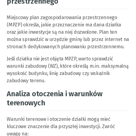
przestrzennego
Miejscowy plan zagospodarowania przestrzennego
(MPZP) określa, jakie przeznaczenie ma dana działka
oraz jakie inwestycje są na niej dozwolone. Plan ten
można sprawdzić w urzędzie gminy lub przez internet na
stronach dedykowanych planowaniu przestrzennemu.
Jeśli działka nie jest objęta MPZP, warto sprawdzić
warunki zabudowy (WZ), które określą m.in. maksymalną
wysokość budynku, linię zabudowy czy wskaźnik
zabudowy terenu.
Analiza otoczenia i warunków
terenowych
Warunki terenowe i otoczenie działki mogą mieć
kluczowe znaczenie dla przyszłej inwestycji. Zwróć
uwagę na: