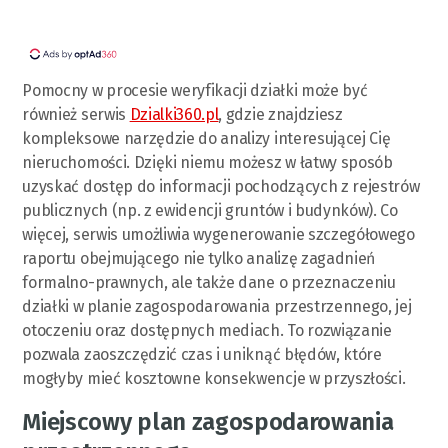
Pomocny w procesie weryfikacji działki może być
również serwis
Dzialki360.pl
, gdzie znajdziesz
kompleksowe narzędzie do analizy interesującej Cię
nieruchomości. Dzięki niemu możesz w łatwy sposób
uzyskać dostęp do informacji pochodzących z rejestrów
publicznych (np. z ewidencji gruntów i budynków). Co
więcej, serwis umożliwia wygenerowanie szczegółowego
raportu obejmującego nie tylko analizę zagadnień
formalno-prawnych, ale także dane o przeznaczeniu
działki w planie zagospodarowania przestrzennego, jej
otoczeniu oraz dostępnych mediach. To rozwiązanie
pozwala zaoszczędzić czas i uniknąć błędów, które
mogłyby mieć kosztowne konsekwencje w przyszłości.
Miejscowy plan zagospodarowania