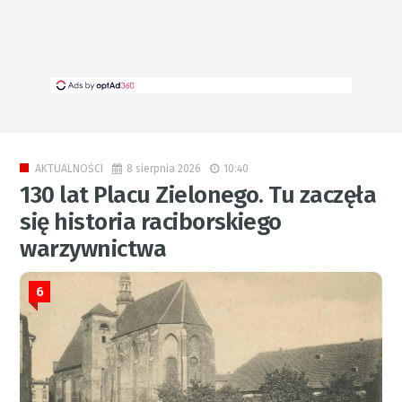
8 sierpnia 2026
10:40
AKTUALNOŚCI
130 lat Placu Zielonego. Tu zaczęła
się historia raciborskiego
warzywnictwa
6