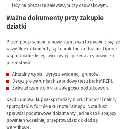
leży na obszarze zalewowym czy osuwiskowym.
Ważne dokumenty przy zakupie
działki
Przed podpisaniem umowy kupna warto upewnić się, że
wszystkie dokumenty są kompletne i aktualne. Oprócz
wspomnianej księgi wieczystej sprzedający powinien
przedstawić:
Aktualny wypis i wyrys z ewidencji gruntów.
Decyzję o warunkach zabudowy (jeśli brak MPZP).
Zaświadczenie o braku zaległości podatkowych.
Każdą umowę kupna-sprzedaży nieruchomości należy
sporządzić w formie aktu notarialnego. Notariusz
sprawdzi podstawowe dokumenty, jednak to kupujący
powinien wcześniej przeprowadzić dokładną
weryfikację.