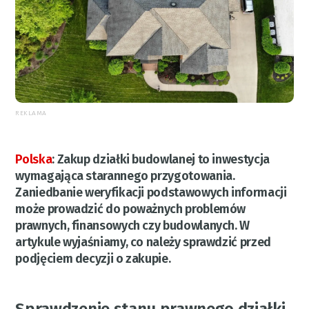
REKLAMA
Polska
:
Zakup działki budowlanej to inwestycja
wymagająca starannego przygotowania.
Zaniedbanie weryfikacji podstawowych informacji
może prowadzić do poważnych problemów
prawnych, finansowych czy budowlanych. W
artykule wyjaśniamy, co należy sprawdzić przed
podjęciem decyzji o zakupie.
Sprawdzenie stanu prawnego działki