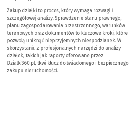
Zakup działki to proces, który wymaga rozwagi i
szczegółowej analizy. Sprawdzenie stanu prawnego,
planu zagospodarowania przestrzennego, warunków
terenowych oraz dokumentów to kluczowe kroki, które
pozwolą uniknąć nieprzyjemnych niespodzianek. W
skorzystaniu z profesjonalnych narzędzi do analizy
działek, takich jak raporty oferowane przez
Dzialki360.pl, tkwi klucz do świadomego i bezpiecznego
zakupu nieruchomości.