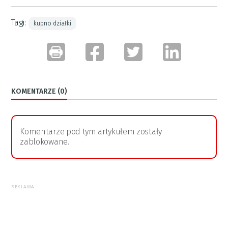
Tagi:
kupno działki
KOMENTARZE (0)
Komentarze pod tym artykułem zostały
zablokowane.
REKLAMA