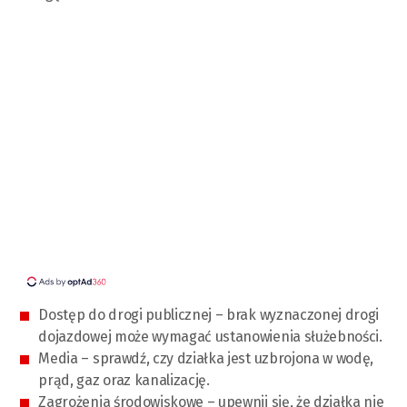
Dostęp do drogi publicznej – brak wyznaczonej drogi
dojazdowej może wymagać ustanowienia służebności.
Media – sprawdź, czy działka jest uzbrojona w wodę,
prąd, gaz oraz kanalizację.
Zagrożenia środowiskowe – upewnij się, że działka nie