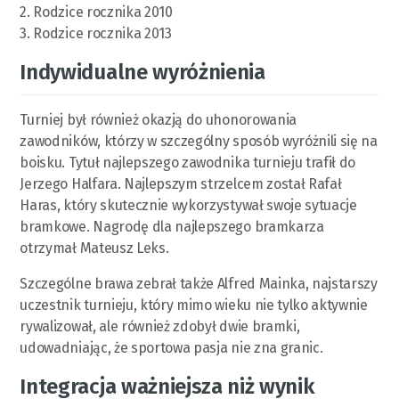
2. Rodzice rocznika 2010
3. Rodzice rocznika 2013
Indywidualne wyróżnienia
Turniej był również okazją do uhonorowania
zawodników, którzy w szczególny sposób wyróżnili się na
boisku. Tytuł najlepszego zawodnika turnieju trafił do
Jerzego Halfara. Najlepszym strzelcem został Rafał
Haras, który skutecznie wykorzystywał swoje sytuacje
bramkowe. Nagrodę dla najlepszego bramkarza
otrzymał Mateusz Leks.
Szczególne brawa zebrał także Alfred Mainka, najstarszy
uczestnik turnieju, który mimo wieku nie tylko aktywnie
rywalizował, ale również zdobył dwie bramki,
udowadniając, że sportowa pasja nie zna granic.
Integracja ważniejsza niż wynik