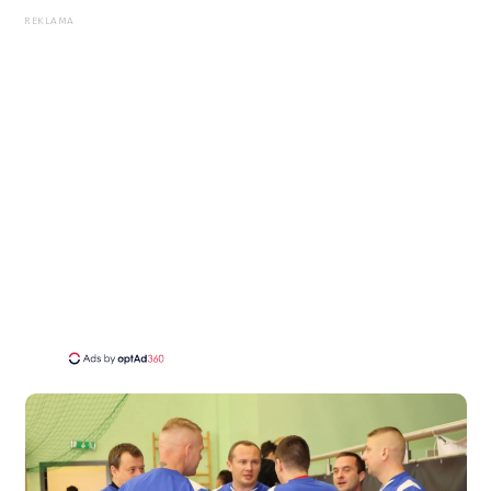
REKLAMA