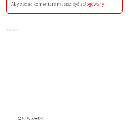
Aby dodać komentarz musisz być
zalogowany
REKLAMA