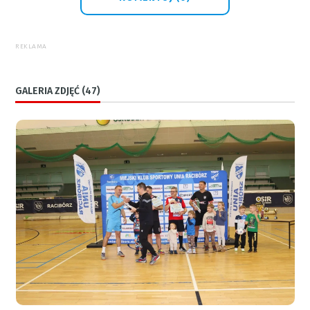
REKLAMA
GALERIA ZDJĘĆ (47)