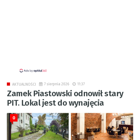
7 sierpnia 2026
11:37
AKTUALNOŚCI
Zamek Piastowski odnowił stary
PIT. Lokal jest do wynajęcia
0