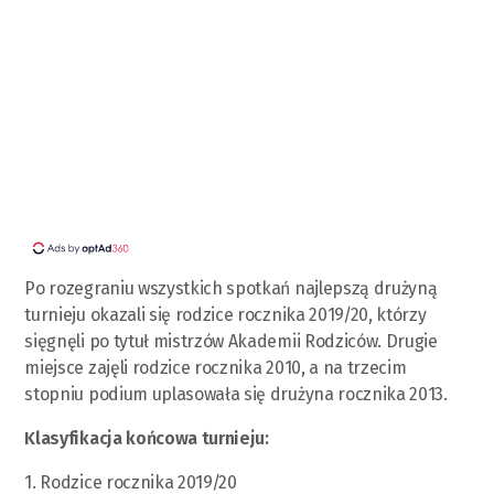
Po rozegraniu wszystkich spotkań najlepszą drużyną
turnieju okazali się rodzice rocznika 2019/20, którzy
sięgnęli po tytuł mistrzów Akademii Rodziców. Drugie
miejsce zajęli rodzice rocznika 2010, a na trzecim
stopniu podium uplasowała się drużyna rocznika 2013.
Klasyfikacja końcowa turnieju:
1. Rodzice rocznika 2019/20