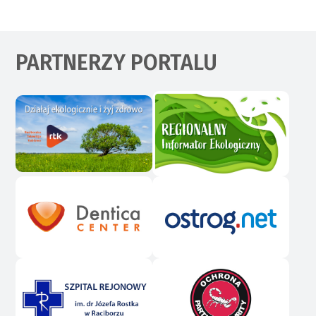
PARTNERZY PORTALU