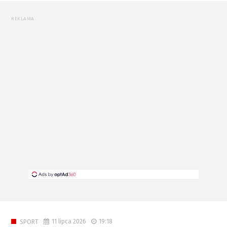
REKLAMA
11 lipca 2026
19:18
SPORT