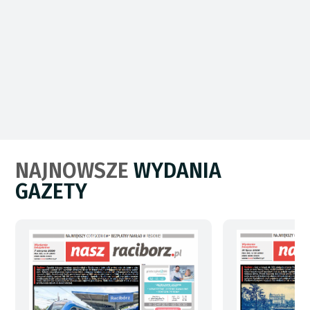
NAJNOWSZE
WYDANIA
GAZETY