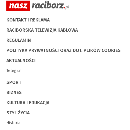
KONTAKT I REKLAMA
RACIBORSKA TELEWIZJA KABLOWA
REGULAMIN
POLITYKA PRYWATNOŚCI ORAZ DOT. PLIKÓW COOKIES
AKTUALNOŚCI
Telegraf
SPORT
BIZNES
KULTURA I EDUKACJA
STYL ŻYCIA
Historia