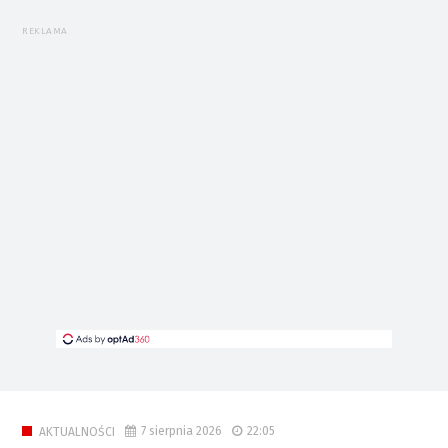
REKLAMA
7 sierpnia 2026
22:05
AKTUALNOŚCI