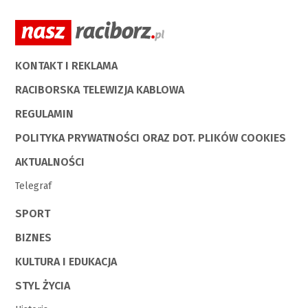
KONTAKT I REKLAMA
RACIBORSKA TELEWIZJA KABLOWA
REGULAMIN
POLITYKA PRYWATNOŚCI ORAZ DOT. PLIKÓW COOKIES
AKTUALNOŚCI
Telegraf
SPORT
BIZNES
KULTURA I EDUKACJA
STYL ŻYCIA