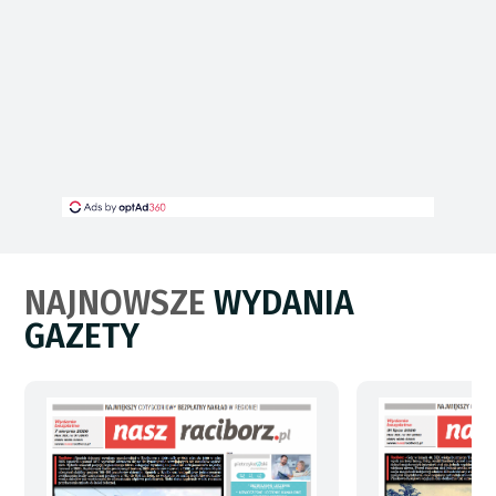
NAJNOWSZE
WYDANIA
GAZETY