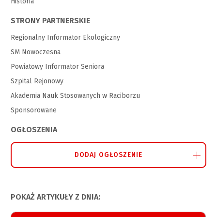
Historia
STRONY PARTNERSKIE
Regionalny Informator Ekologiczny
SM Nowoczesna
Powiatowy Informator Seniora
Szpital Rejonowy
Akademia Nauk Stosowanych w Raciborzu
Sponsorowane
OGŁOSZENIA
DODAJ OGŁOSZENIE
POKAŻ ARTYKUŁY Z DNIA: