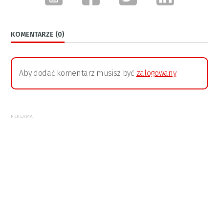
KOMENTARZE (0)
Aby dodać komentarz musisz być
zalogowany
REKLAMA