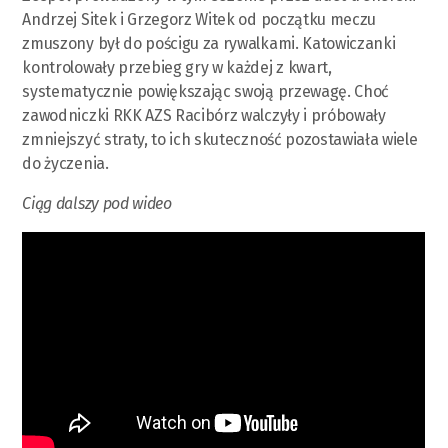
Andrzej Sitek i Grzegorz Witek od początku meczu
zmuszony był do pościgu za rywalkami. Katowiczanki
kontrolowały przebieg gry w każdej z kwart,
systematycznie powiększając swoją przewagę. Choć
zawodniczki RKK AZS Racibórz walczyły i próbowały
zmniejszyć straty, to ich skuteczność pozostawiała wiele
do życzenia.
Ciąg dalszy pod wideo