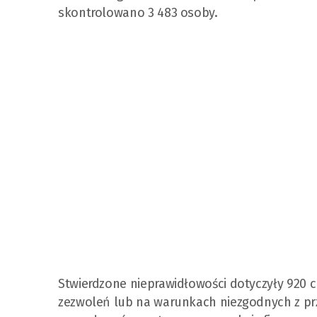
skontrolowano 3 483 osoby.
Stwierdzone nieprawidłowości dotyczyły 920
zezwoleń lub na warunkach niezgodnych z pr