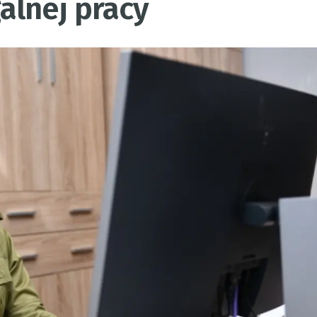
alnej pracy