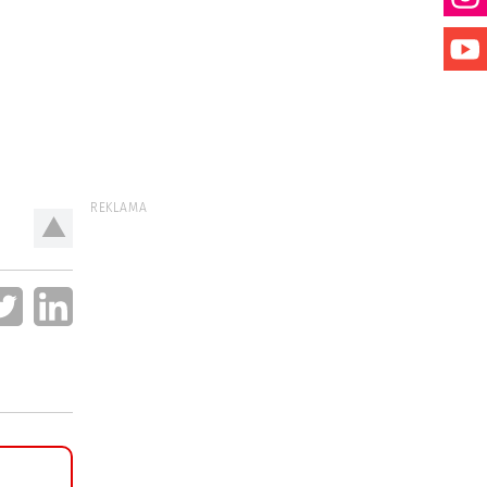
REKLAMA