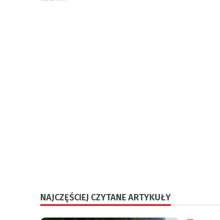
NAJCZĘŚCIEJ CZYTANE ARTYKUŁY