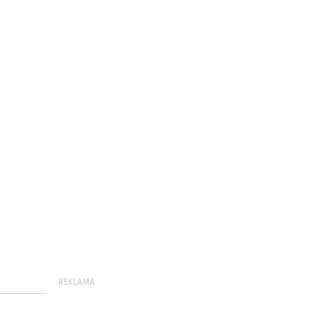
REKLAMA