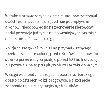
W trakcie prowadzonych działań mundurowi zatrzymali
dwóch kierujących znajdujących się pod wpływem
alkoholu. Nieodpowiedzialne zachowanie kierowców
nadal pozostaje jednym z najpoważniejszych zagrożeń
dla bezpieczeństwa na drogach.
Policjanci reagowali również na przypadki rażącego
przekraczania dozwolonej prędkości. Dwóch kierowców
straciło prawa jazdy za jazdę o ponad 50 km/h szybciej
niż pozwalają na to przepisy w obszarze zabudowanym.
W ciągu weekendu na drogach powiatu raciborskiego
doszło do czterech kolizji drogowych. Na szczęście
zdarzenia te nie miały tragicznych skutków.