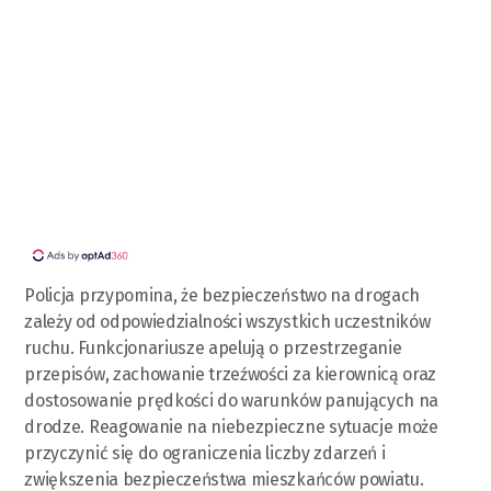
Policja przypomina, że bezpieczeństwo na drogach
zależy od odpowiedzialności wszystkich uczestników
ruchu. Funkcjonariusze apelują o przestrzeganie
przepisów, zachowanie trzeźwości za kierownicą oraz
dostosowanie prędkości do warunków panujących na
drodze. Reagowanie na niebezpieczne sytuacje może
przyczynić się do ograniczenia liczby zdarzeń i
zwiększenia bezpieczeństwa mieszkańców powiatu.