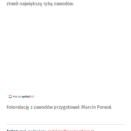
złowił największą rybę zawodów.
Fotorelację z zawodów przygotował: Marcin Porwoł.