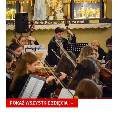
POKAŻ WSZYSTKIE ZDJĘCIA