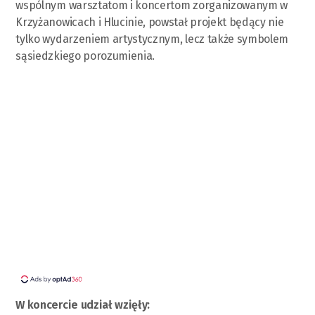
wspólnym warsztatom i koncertom zorganizowanym w
Krzyżanowicach i Hlucinie, powstał projekt będący nie
tylko wydarzeniem artystycznym, lecz także symbolem
sąsiedzkiego porozumienia.
W koncercie udział wzięły: