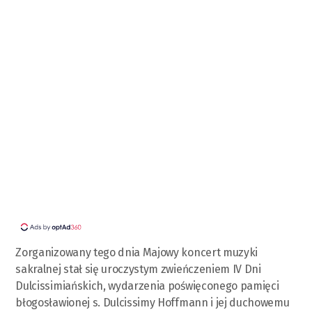
Zorganizowany tego dnia Majowy koncert muzyki
sakralnej stał się uroczystym zwieńczeniem IV Dni
Dulcissimiańskich, wydarzenia poświęconego pamięci
błogosławionej s. Dulcissimy Hoffmann i jej duchowemu