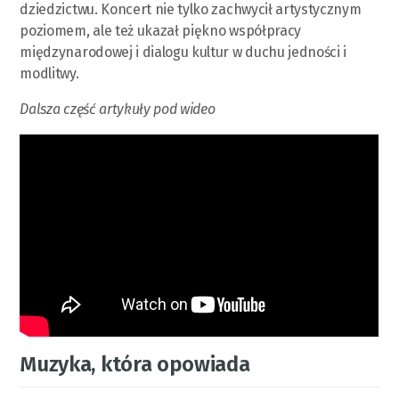
dziedzictwu. Koncert nie tylko zachwycił artystycznym
poziomem, ale też ukazał piękno współpracy
międzynarodowej i dialogu kultur w duchu jedności i
modlitwy.
Dalsza część artykuły pod wideo
Muzyka, która opowiada