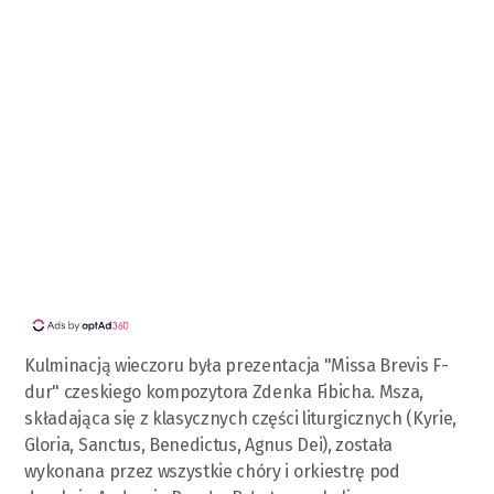
Kulminacją wieczoru była prezentacja "Missa Brevis F-
dur" czeskiego kompozytora Zdenka Fibicha. Msza,
składająca się z klasycznych części liturgicznych (Kyrie,
Gloria, Sanctus, Benedictus, Agnus Dei), została
wykonana przez wszystkie chóry i orkiestrę pod