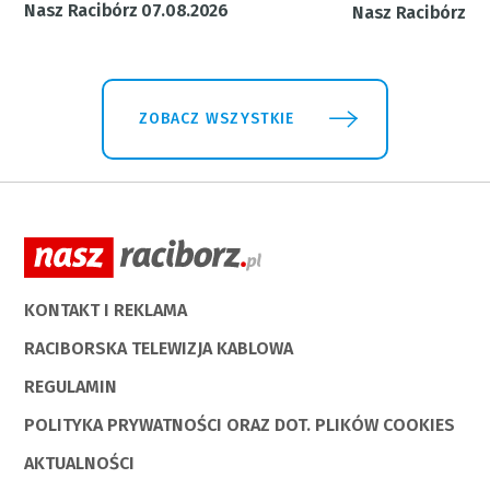
Nasz Racibórz 07.08.2026
Nasz Racibórz 31
ZOBACZ WSZYSTKIE
KONTAKT I REKLAMA
RACIBORSKA TELEWIZJA KABLOWA
REGULAMIN
POLITYKA PRYWATNOŚCI ORAZ DOT. PLIKÓW COOKIES
AKTUALNOŚCI