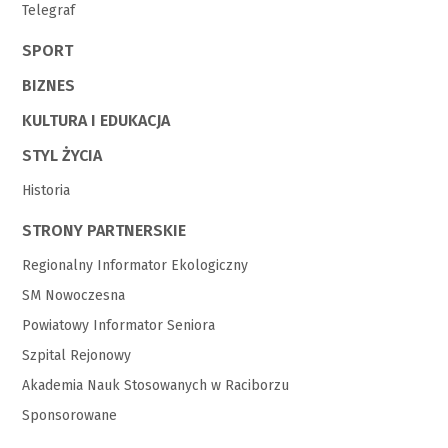
Telegraf
SPORT
BIZNES
KULTURA I EDUKACJA
STYL ŻYCIA
Historia
STRONY PARTNERSKIE
Regionalny Informator Ekologiczny
SM Nowoczesna
Powiatowy Informator Seniora
Szpital Rejonowy
Akademia Nauk Stosowanych w Raciborzu
Sponsorowane