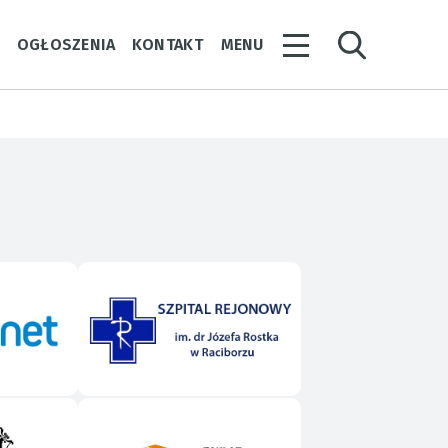
Y
OGŁOSZENIA
KONTAKT
MENU