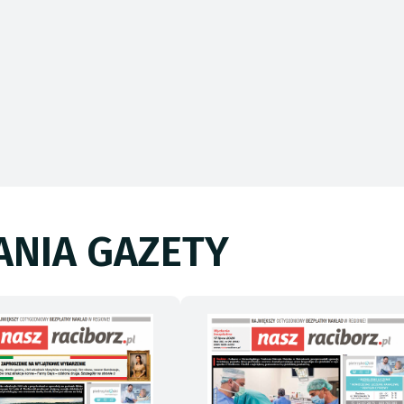
NIA GAZETY