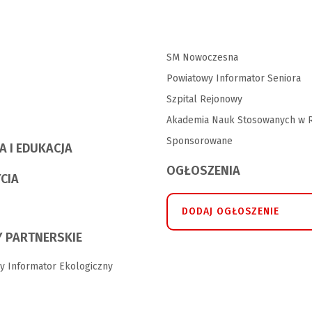
SM Nowoczesna
Powiatowy Informator Seniora
Szpital Rejonowy
Akademia Nauk Stosowanych w R
Sponsorowane
A I EDUKACJA
OGŁOSZENIA
YCIA
DODAJ OGŁOSZENIE
 PARTNERSKIE
y Informator Ekologiczny