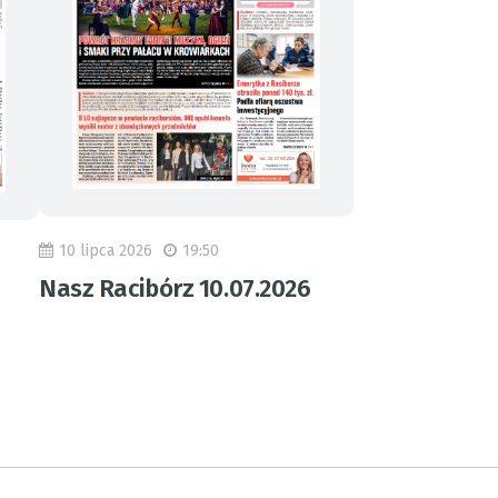
10 lipca 2026
19:50
Nasz Racibórz 10.07.2026