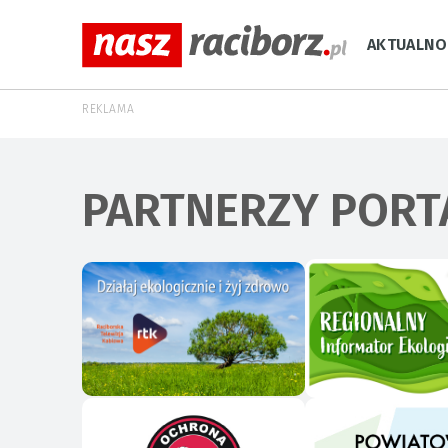
AKTUALNO
REKLAMA
PARTNERZY PORT