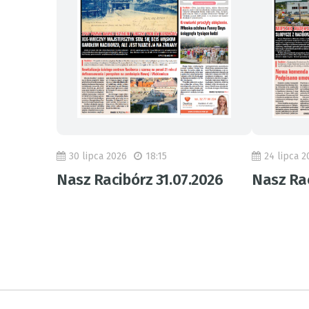
30 lipca 2026
18:15
24 lipca 2
Nasz Racibórz 31.07.2026
Nasz Rac