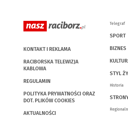
Telegraf
SPORT
BIZNES
KONTAKT I REKLAMA
KULTUR
RACIBORSKA TELEWIZJA
KABLOWA
STYL Ż
REGULAMIN
Historia
POLITYKA PRYWATNOŚCI ORAZ
STRONY
DOT. PLIKÓW COOKIES
Regionaln
AKTUALNOŚCI