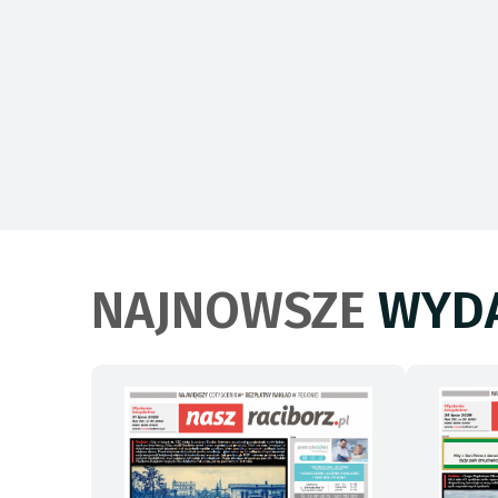
NAJNOWSZE
WYDA