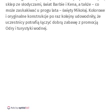
sklep ze słodyczami, świat Barbie i Kena, a także – co
może zaskakiwać u progu lata – święty Mikołaj. Kolorowe
i oryginalne konstrukcje po raz kolejny udowodniły, że
uczestnicy potrafią łączyć dobrą zabawę z promocją
Odry i turystyki wodnej.