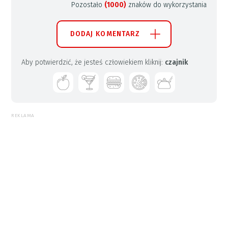
Pozostało
(1000)
znaków do wykorzystania
DODAJ KOMENTARZ
Aby potwierdzić, że jesteś człowiekiem kliknij:
czajnik
REKLAMA