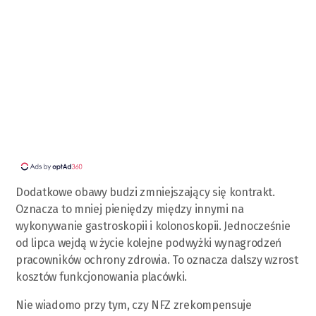
Dodatkowe obawy budzi zmniejszający się kontrakt.
Oznacza to mniej pieniędzy między innymi na
wykonywanie gastroskopii i kolonoskopii. Jednocześnie
od lipca wejdą w życie kolejne podwyżki wynagrodzeń
pracowników ochrony zdrowia. To oznacza dalszy wzrost
kosztów funkcjonowania placówki.
Nie wiadomo przy tym, czy NFZ zrekompensuje