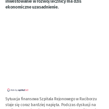
inwestowanie w rozwój lecznicy ma dziś
ekonomiczne uzasadnienie.
Sytuacja finansowa Szpitala Rejonowego w Raciborzu
staje się coraz bardziej napięta. Podczas dyskusji na