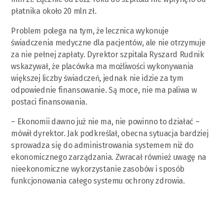
płatnika około 20 mln zł.
Problem polega na tym, że lecznica wykonuje
świadczenia medyczne dla pacjentów, ale nie otrzymuje
za nie pełnej zapłaty. Dyrektor szpitala Ryszard Rudnik
wskazywał, że placówka ma możliwości wykonywania
większej liczby świadczeń, jednak nie idzie za tym
odpowiednie finansowanie. Są moce, nie ma paliwa w
postaci finansowania.
– Ekonomii dawno już nie ma, nie powinno to działać –
mówił dyrektor. Jak podkreślał, obecna sytuacja bardziej
sprowadza się do administrowania systemem niż do
ekonomicznego zarządzania. Zwracał również uwagę na
nieekonomiczne wykorzystanie zasobów i sposób
funkcjonowania całego systemu ochrony zdrowia.