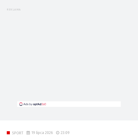
REKLAMA
19 lipca 2026
23:09
SPORT