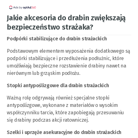
Jakie akcesoria do drabin zwiększają
bezpieczeństwo strażaka?
Podpórki stabilizujące do drabin strażackich
Podstawowym elementem wyposażenia dodatkowego są
podpórki stabilizujące i przedłużenia podłużnic, które
umożliwiają bezpieczne rozstawienie drabiny nawet na
nierównym lub grząskim podłożu.
Stopki antypoślizgowe dla drabin strażackich
Ważną rolę odgrywają również specjalne stopki
antypoślizgowe, wykonane z materiałów o wysokim
współczynniku tarcia, które zapobiegają przesuwaniu
się drabiny podczas akcji ratowniczej.
Szelki i uprzęże asekuracyjne do drabin strażackich