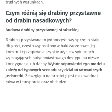
trudnych warunkach.
Czym różnią się drabiny przystawne
od drabin nasadkowych?
Budowa drabiny przystawnej strażackiej
Drabina przystawna to jednoczęściowy sprzęt o stałej
długości, często wyposażony w haki zaczepowe. Jej
konstrukcja zapewnia szybkie użycie w sytuacjach
wymagających natychmiastowego dostępu na niższe
kondygnacje lub dachy.
Wybór odpowiedniego modelu
zależy od typowych scenariuszy działań ratowniczych
jednostki.
Ze względu na prostotę jest niezawodna i
łatwa w transporcie oraz obsłudze.