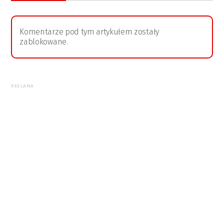
Komentarze pod tym artykułem zostały
zablokowane.
REKLAMA