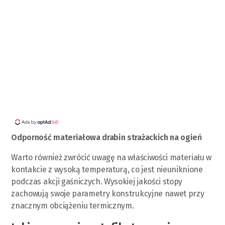
Odporność materiałowa drabin strażackich na ogień
Warto również zwrócić uwagę na właściwości materiału w
kontakcie z wysoką temperaturą, co jest nieuniknione
podczas akcji gaśniczych. Wysokiej jakości stopy
zachowują swoje parametry konstrukcyjne nawet przy
znacznym obciążeniu termicznym.