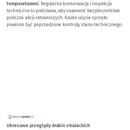
temperaturami.
Regularna konserwacja i inspekcja
techniczna to podstawa, aby zapewnić bezpieczeństwo
podczas akcji ratowniczych. Każde użycie sprzętu
powinno być poprzedzone kontrolą stanu technicznego.
Okresowe przeglądy drabin strażackich