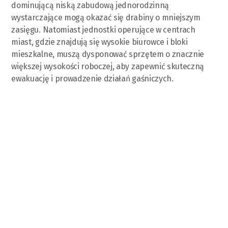
dominującą niską zabudową jednorodzinną
wystarczające mogą okazać się drabiny o mniejszym
zasięgu. Natomiast jednostki operujące w centrach
miast, gdzie znajdują się wysokie biurowce i bloki
mieszkalne, muszą dysponować sprzętem o znacznie
większej wysokości roboczej, aby zapewnić skuteczną
ewakuację i prowadzenie działań gaśniczych.