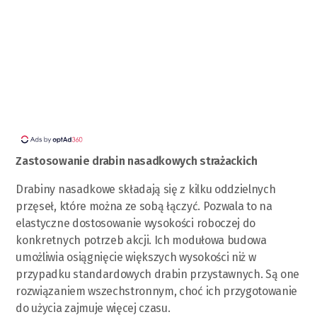
Zastosowanie drabin nasadkowych strażackich
Drabiny nasadkowe składają się z kilku oddzielnych
przęseł, które można ze sobą łączyć. Pozwala to na
elastyczne dostosowanie wysokości roboczej do
konkretnych potrzeb akcji. Ich modułowa budowa
umożliwia osiągnięcie większych wysokości niż w
przypadku standardowych drabin przystawnych. Są one
rozwiązaniem wszechstronnym, choć ich przygotowanie
do użycia zajmuje więcej czasu.