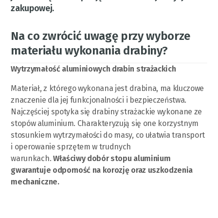
zakupowej.
Na co zwrócić uwagę przy wyborze
materiału wykonania drabiny?
Wytrzymałość aluminiowych drabin strażackich
Materiał, z którego wykonana jest drabina, ma kluczowe
znaczenie dla jej funkcjonalności i bezpieczeństwa.
Najczęściej spotyka się drabiny strażackie wykonane ze
stopów aluminium. Charakteryzują się one korzystnym
stosunkiem wytrzymałości do masy, co ułatwia transport
i operowanie sprzętem w trudnych
warunkach.
Właściwy dobór stopu aluminium
gwarantuje odporność na korozję oraz uszkodzenia
mechaniczne.