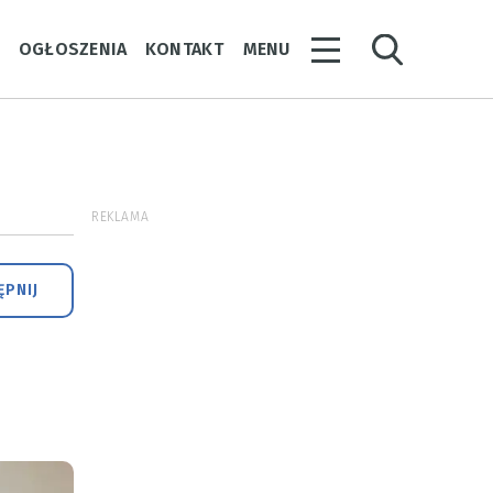
Y
OGŁOSZENIA
KONTAKT
MENU
REKLAMA
PNIJ