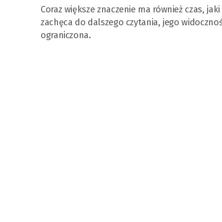
Coraz większe znaczenie ma również czas, jaki
zachęca do dalszego czytania, jego widoczność
ograniczona.