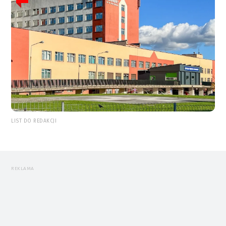
LIST DO REDAKCJI
REKLAMA