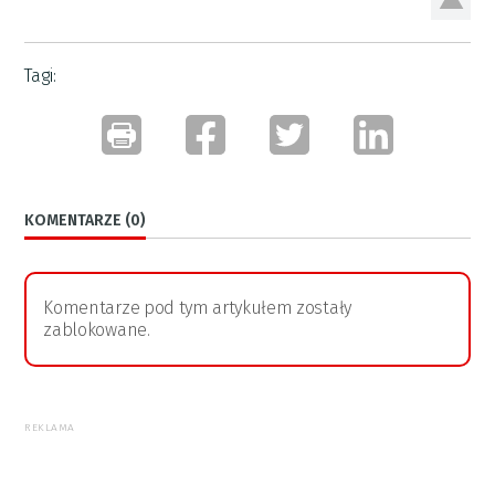
Tagi:
KOMENTARZE (0)
Komentarze pod tym artykułem zostały
zablokowane.
REKLAMA