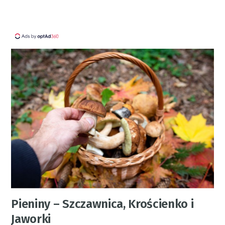
Pieniny – Szczawnica, Krościenko i
Jaworki