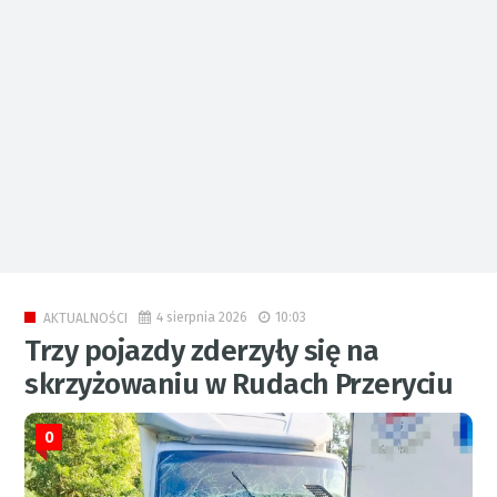
4 sierpnia 2026
10:03
AKTUALNOŚCI
Trzy pojazdy zderzyły się na
skrzyżowaniu w Rudach Przeryciu
0