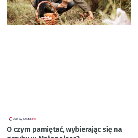
O czym pamiętać, wybierając się na