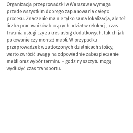
Organizacja przeprowadzki w Warszawie wymaga
przede wszystkim dobrego zaplanowania całego
procesu. Znaczenie ma nie tylko sama lokalizacja, ale też
liczba pracowników biorących udział w relokacji, czas
trwania usługi czy zakres usług dodatkowych, takich jak
pakowanie czy montaż mebli. W przypadku
przeprowadzek w zatłoczonych dzielnicach stolicy,
warto zwrócić uwagę na odpowiednie zabezpieczenie
mebli oraz wybór terminu – godziny szczytu mogą
wydłużyć czas transportu.