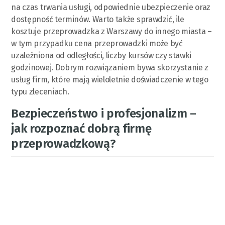
na czas trwania usługi, odpowiednie ubezpieczenie oraz
dostępność terminów. Warto także sprawdzić, ile
kosztuje przeprowadzka z Warszawy do innego miasta –
w tym przypadku cena przeprowadzki może być
uzależniona od odległości, liczby kursów czy stawki
godzinowej. Dobrym rozwiązaniem bywa skorzystanie z
usług firm, które mają wieloletnie doświadczenie w tego
typu zleceniach.
Bezpieczeństwo i profesjonalizm –
jak rozpoznać dobrą firmę
przeprowadzkową?