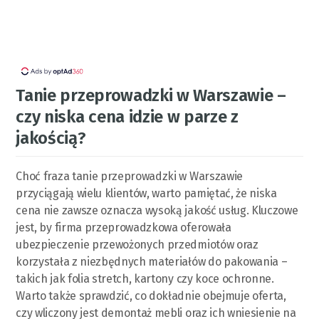
Tanie przeprowadzki w Warszawie –
czy niska cena idzie w parze z
jakością?
Choć fraza tanie przeprowadzki w Warszawie
przyciągają wielu klientów, warto pamiętać, że niska
cena nie zawsze oznacza wysoką jakość usług. Kluczowe
jest, by firma przeprowadzkowa oferowała
ubezpieczenie przewożonych przedmiotów oraz
korzystała z niezbędnych materiałów do pakowania –
takich jak folia stretch, kartony czy koce ochronne.
Warto także sprawdzić, co dokładnie obejmuje oferta,
czy wliczony jest demontaż mebli oraz ich wniesienie na