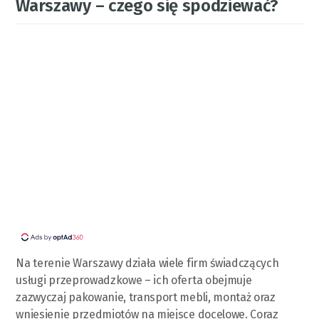
Warszawy – czego się spodziewać?
Na terenie Warszawy działa wiele firm świadczących
usługi przeprowadzkowe – ich oferta obejmuje
zazwyczaj pakowanie, transport mebli, montaż oraz
wniesienie przedmiotów na miejsce docelowe. Coraz