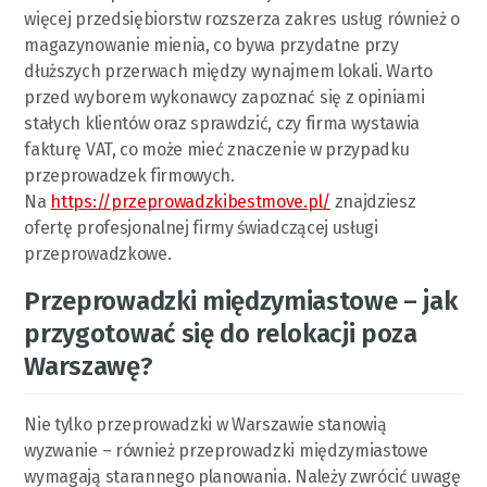
więcej przedsiębiorstw rozszerza zakres usług również o
magazynowanie mienia, co bywa przydatne przy
dłuższych przerwach między wynajmem lokali. Warto
przed wyborem wykonawcy zapoznać się z opiniami
stałych klientów oraz sprawdzić, czy firma wystawia
fakturę VAT, co może mieć znaczenie w przypadku
przeprowadzek firmowych.
Na
https://przeprowadzkibestmove.pl/
znajdziesz
ofertę profesjonalnej firmy świadczącej usługi
przeprowadzkowe.
Przeprowadzki międzymiastowe – jak
przygotować się do relokacji poza
Warszawę?
Nie tylko przeprowadzki w Warszawie stanowią
wyzwanie – również przeprowadzki międzymiastowe
wymagają starannego planowania. Należy zwrócić uwagę