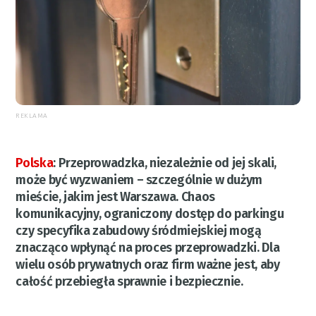
REKLAMA
Polska
:
Przeprowadzka, niezależnie od jej skali,
może być wyzwaniem – szczególnie w dużym
mieście, jakim jest Warszawa. Chaos
komunikacyjny, ograniczony dostęp do parkingu
czy specyfika zabudowy śródmiejskiej mogą
znacząco wpłynąć na proces przeprowadzki. Dla
wielu osób prywatnych oraz firm ważne jest, aby
całość przebiegła sprawnie i bezpiecznie.