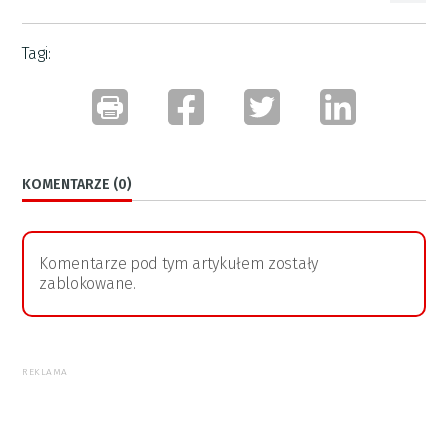
Tagi:
KOMENTARZE (0)
Komentarze pod tym artykułem zostały
zablokowane.
REKLAMA