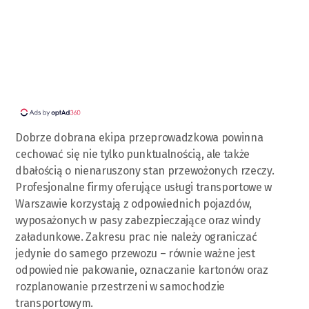
Dobrze dobrana ekipa przeprowadzkowa powinna
cechować się nie tylko punktualnością, ale także
dbałością o nienaruszony stan przewożonych rzeczy.
Profesjonalne firmy oferujące usługi transportowe w
Warszawie korzystają z odpowiednich pojazdów,
wyposażonych w pasy zabezpieczające oraz windy
załadunkowe. Zakresu prac nie należy ograniczać
jedynie do samego przewozu – równie ważne jest
odpowiednie pakowanie, oznaczanie kartonów oraz
rozplanowanie przestrzeni w samochodzie
transportowym.