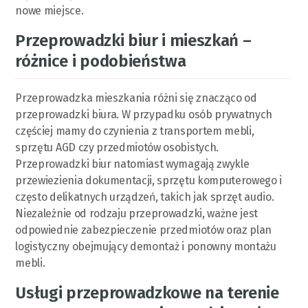
nowe miejsce.
Przeprowadzki biur i mieszkań –
różnice i podobieństwa
Przeprowadzka mieszkania różni się znacząco od
przeprowadzki biura. W przypadku osób prywatnych
częściej mamy do czynienia z transportem mebli,
sprzętu AGD czy przedmiotów osobistych.
Przeprowadzki biur natomiast wymagają zwykle
przewiezienia dokumentacji, sprzętu komputerowego i
często delikatnych urządzeń, takich jak sprzęt audio.
Niezależnie od rodzaju przeprowadzki, ważne jest
odpowiednie zabezpieczenie przedmiotów oraz plan
logistyczny obejmujący demontaż i ponowny montażu
mebli.
Usługi przeprowadzkowe na terenie