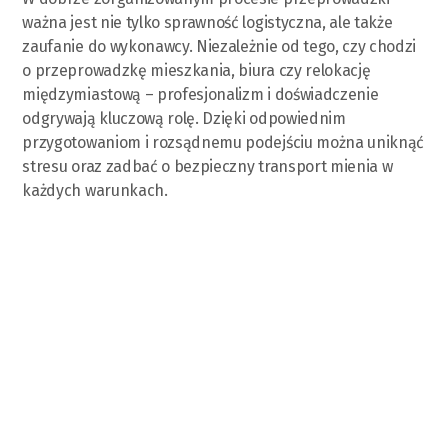
ważna jest nie tylko sprawność logistyczna, ale także
zaufanie do wykonawcy. Niezależnie od tego, czy chodzi
o przeprowadzkę mieszkania, biura czy relokację
międzymiastową – profesjonalizm i doświadczenie
odgrywają kluczową rolę. Dzięki odpowiednim
przygotowaniom i rozsądnemu podejściu można uniknąć
stresu oraz zadbać o bezpieczny transport mienia w
każdych warunkach.