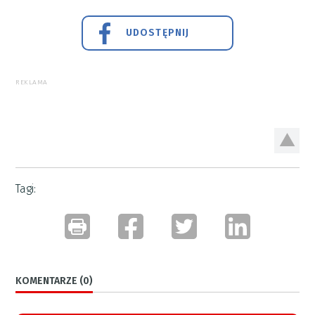
UDOSTĘPNIJ
REKLAMA
Tagi:
KOMENTARZE (0)