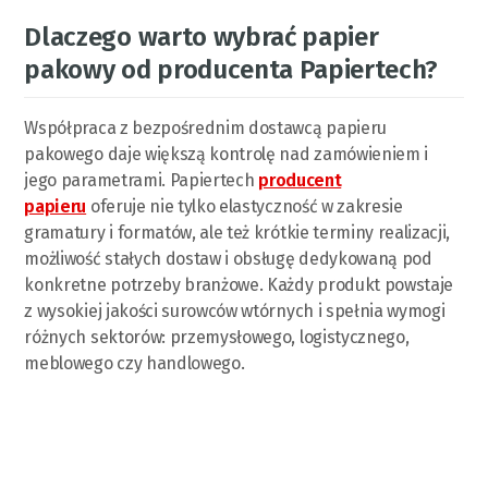
Dlaczego warto wybrać papier
pakowy od producenta Papiertech?
Współpraca z bezpośrednim dostawcą papieru
pakowego daje większą kontrolę nad zamówieniem i
jego parametrami. Papiertech
producent
papieru
oferuje nie tylko elastyczność w zakresie
gramatury i formatów, ale też krótkie terminy realizacji,
możliwość stałych dostaw i obsługę dedykowaną pod
konkretne potrzeby branżowe. Każdy produkt powstaje
z wysokiej jakości surowców wtórnych i spełnia wymogi
różnych sektorów: przemysłowego, logistycznego,
meblowego czy handlowego.