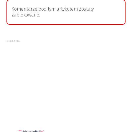
Komentarze pod tym artykułem zostały
zablokowane.
REKLAMA