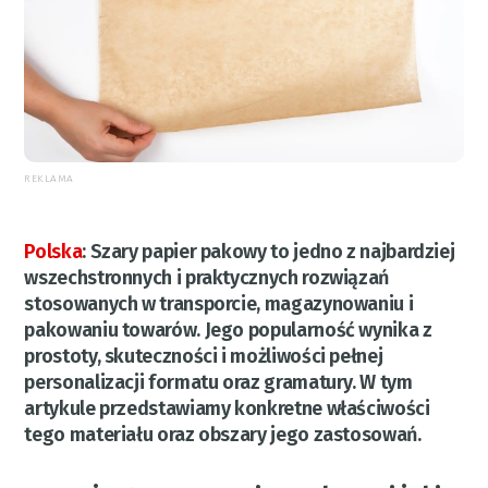
REKLAMA
Polska
:
Szary papier pakowy to jedno z najbardziej
wszechstronnych i praktycznych rozwiązań
stosowanych w transporcie, magazynowaniu i
pakowaniu towarów. Jego popularność wynika z
prostoty, skuteczności i możliwości pełnej
personalizacji formatu oraz gramatury. W tym
artykule przedstawiamy konkretne właściwości
tego materiału oraz obszary jego zastosowań.