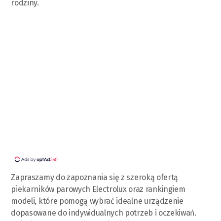
rodziny.
Zapraszamy do zapoznania się z szeroką ofertą
piekarników parowych Electrolux oraz rankingiem
modeli, które pomogą wybrać idealne urządzenie
dopasowane do indywidualnych potrzeb i oczekiwań.