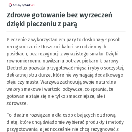
Zdrowe gotowanie bez wyrzeczeń
dzięki pieczeniu z parą
Pieczenie z wykorzystaniem pary to doskonały sposób
na ograniczenie tłuszczu i kalorii w codziennych
posiłkach, bez rezygnacji z wyrazistego smaku. Dzięki
równomiernemu nawilżaniu potraw, piekarnik parowy
Electrolux pozwala przygotować mięsa i ryby o soczystej,
delikatnej strukturze, które nie wymagają dodatkowego
oleju czy masła. Warzywa zachowują swoje naturalne
walory smakowe i wartości odżywcze, co sprawia, że
gotowanie staje się nie tylko smaczniejsze, ale i
zdrowsze.
To idealne rozwiązanie dla osób dbających o zdrową
dietę, które chcą świadomie wybierać produkty i metody
przygotowania, a jednocześnie nie chcą rezygnować z