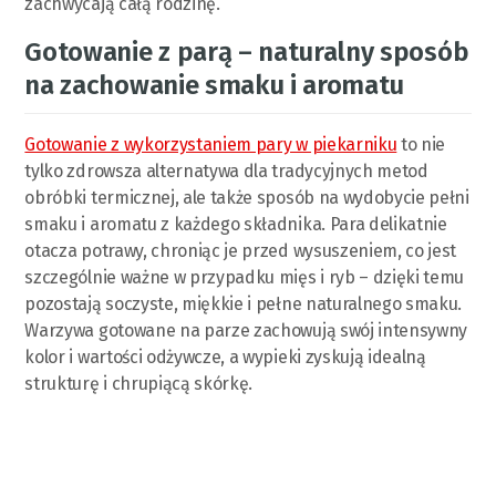
zachwycają całą rodzinę.
Gotowanie z parą – naturalny sposób
na zachowanie smaku i aromatu
Gotowanie z wykorzystaniem pary w piekarniku
to nie
tylko zdrowsza alternatywa dla tradycyjnych metod
obróbki termicznej, ale także sposób na wydobycie pełni
smaku i aromatu z każdego składnika. Para delikatnie
otacza potrawy, chroniąc je przed wysuszeniem, co jest
szczególnie ważne w przypadku mięs i ryb – dzięki temu
pozostają soczyste, miękkie i pełne naturalnego smaku.
Warzywa gotowane na parze zachowują swój intensywny
kolor i wartości odżywcze, a wypieki zyskują idealną
strukturę i chrupiącą skórkę.