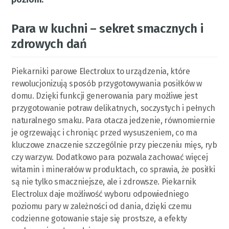
Para w kuchni – sekret smacznych i
zdrowych dań
Piekarniki parowe Electrolux to urządzenia, które
rewolucjonizują sposób przygotowywania posiłków w
domu. Dzięki funkcji generowania pary możliwe jest
przygotowanie potraw delikatnych, soczystych i pełnych
naturalnego smaku. Para otacza jedzenie, równomiernie
je ogrzewając i chroniąc przed wysuszeniem, co ma
kluczowe znaczenie szczególnie przy pieczeniu mięs, ryb
czy warzyw. Dodatkowo para pozwala zachować więcej
witamin i minerałów w produktach, co sprawia, że posiłki
są nie tylko smaczniejsze, ale i zdrowsze. Piekarnik
Electrolux daje możliwość wyboru odpowiedniego
poziomu pary w zależności od dania, dzięki czemu
codzienne gotowanie staje się prostsze, a efekty