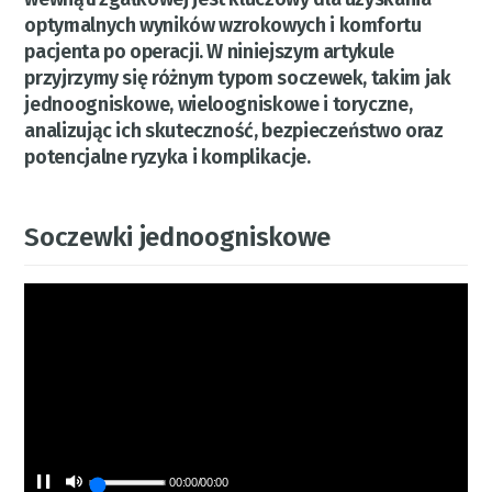
optymalnych wyników wzrokowych i komfortu
pacjenta po operacji. W niniejszym artykule
przyjrzymy się różnym typom soczewek, takim jak
jednoogniskowe, wieloogniskowe i toryczne,
analizując ich skuteczność, bezpieczeństwo oraz
potencjalne ryzyka i komplikacje.
Soczewki jednoogniskowe
00:00
/
00:00