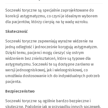
Soczewki toryczne są specjalnie zaprojektowane do
korekcji astygmatyzmu, co czyni je idealnym wyborem
dla pacjentów, którzy cierpią na tę wadę wzroku.
Skuteczność
Soczewki toryczne zapewniają wyraźne widzenie na
jedną odległość i jednocześnie korygują astygmatyzm.
Dzięki temu, pacjenci mogą cieszyć się ostrym
widzeniem bez zniekształceń, które są typowe dla
astygmatyzmu. Soczewki te są dostępne zarówno w
wersji jednoogniskowej, jak i wieloogniskowej, co
umożliwia dostosowanie ich do indywidualnych potrzeb
pacjenta.
Bezpieczeństwo
Soczewki toryczne są ogólnie bardzo bezpieczne i
skuteczne. Podobnie jak w przypadku innych soczewek,