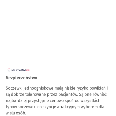
Bezpieczeństwo
Soczewki jednoogniskowe mają niskie ryzyko powikłań i
są dobrze tolerowane przez pacjentów. Są one również
najbardziej przystępne cenowo spośród wszystkich
typów soczewek, co czyni je atrakcyjnym wyborem dla
wielu osób.