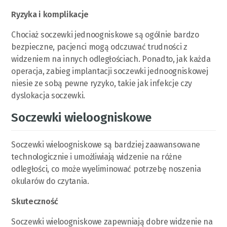
Ryzyka i komplikacje
Chociaż soczewki jednoogniskowe są ogólnie bardzo
bezpieczne, pacjenci mogą odczuwać trudności z
widzeniem na innych odległościach. Ponadto, jak każda
operacja, zabieg implantacji soczewki jednoogniskowej
niesie ze sobą pewne ryzyko, takie jak infekcje czy
dyslokacja soczewki.
Soczewki wieloogniskowe
Soczewki wieloogniskowe są bardziej zaawansowane
technologicznie i umożliwiają widzenie na różne
odległości, co może wyeliminować potrzebę noszenia
okularów do czytania.
Skuteczność
Soczewki wieloogniskowe zapewniają dobre widzenie na