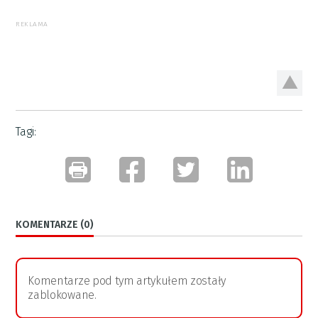
REKLAMA
Tagi:
KOMENTARZE (0)
Komentarze pod tym artykułem zostały
zablokowane.