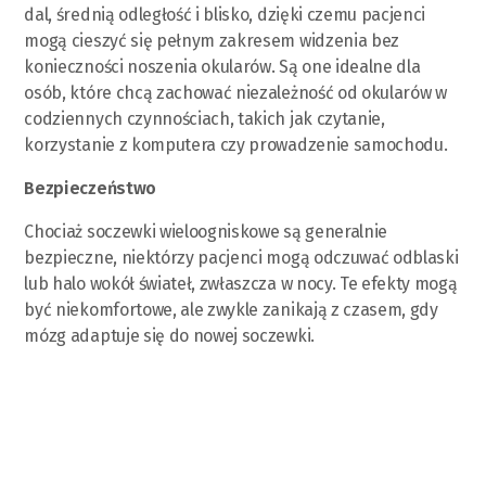
dal, średnią odległość i blisko, dzięki czemu pacjenci
mogą cieszyć się pełnym zakresem widzenia bez
konieczności noszenia okularów. Są one idealne dla
osób, które chcą zachować niezależność od okularów w
codziennych czynnościach, takich jak czytanie,
korzystanie z komputera czy prowadzenie samochodu.
Bezpieczeństwo
Chociaż soczewki wieloogniskowe są generalnie
bezpieczne, niektórzy pacjenci mogą odczuwać odblaski
lub halo wokół świateł, zwłaszcza w nocy. Te efekty mogą
być niekomfortowe, ale zwykle zanikają z czasem, gdy
mózg adaptuje się do nowej soczewki.