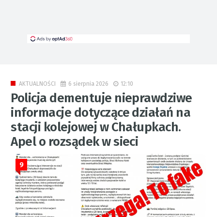
6 sierpnia 2026
12:10
AKTUALNOŚCI
Policja dementuje nieprawdziwe
informacje dotyczące działań na
stacji kolejowej w Chałupkach.
Apel o rozsądek w sieci
9