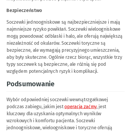
Bezpieczeństwo
Soczewki jednoogniskowe są najbezpieczniejsze i mają
najmniejsze ryzyko powikłań. Soczewki wieloogniskowe
mogą powodować odblaski i halo, ale oferują największą
niezależność od okularów. Soczewki toryczne są
bezpieczne, ale wymagają precyzyjnego umieszczenia,
aby były skuteczne. Ogólnie rzecz biorąc, wszystkie trzy
typy soczewek są bezpieczne, ale różnią się pod
względem potencjalnych ryzyk i komplikacji.
Podsumowanie
Wybór odpowiedniej soczewki wewnątrzgałkowej
podczas zabiegu, jakim jest
operacja zaćmy
, jest
kluczowy dla uzyskania optymalnych wyników
wzrokowych i komfortu pacjenta. Soczewki
jednoogniskowe, wieloogniskowe i toryczne oferują