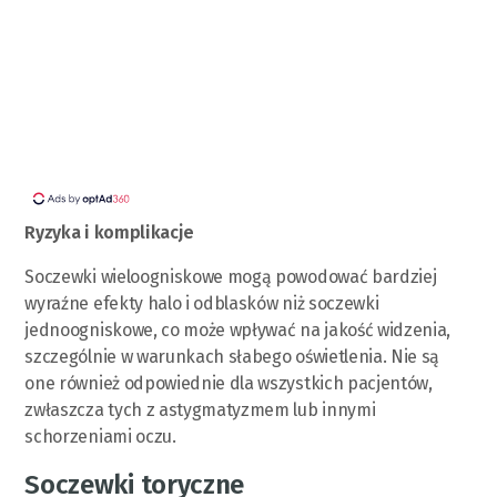
Ryzyka i komplikacje
Soczewki wieloogniskowe mogą powodować bardziej
wyraźne efekty halo i odblasków niż soczewki
jednoogniskowe, co może wpływać na jakość widzenia,
szczególnie w warunkach słabego oświetlenia. Nie są
one również odpowiednie dla wszystkich pacjentów,
zwłaszcza tych z astygmatyzmem lub innymi
schorzeniami oczu.
Soczewki toryczne