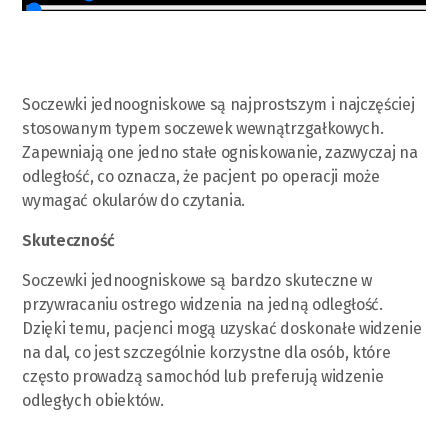
Soczewki jednoogniskowe są najprostszym i najczęściej
stosowanym typem soczewek wewnątrzgałkowych.
Zapewniają one jedno stałe ogniskowanie, zazwyczaj na
odległość, co oznacza, że pacjent po operacji może
wymagać okularów do czytania.
Skuteczność
Soczewki jednoogniskowe są bardzo skuteczne w
przywracaniu ostrego widzenia na jedną odległość.
Dzięki temu, pacjenci mogą uzyskać doskonałe widzenie
na dal, co jest szczególnie korzystne dla osób, które
często prowadzą samochód lub preferują widzenie
odległych obiektów.