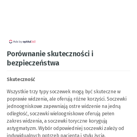
Porównanie skuteczności i
bezpieczeństwa
Skuteczność
Wszystkie trzy typy soczewek mogą być skuteczne w
poprawie widzenia, ale oferują różne korzyści. Soczewki
jednoogniskowe zapewniają ostre widzenie na jedną
odległość, soczewki wieloogniskowe oferują pełen
zakres widzenia, a soczewki toryczne korygują
astygmatyzm. Wybór odpowiedniej soczewki zależy od
indywidualnych potrzeb pacjenta i stylu życia.