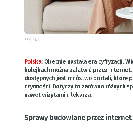
REKLAMA
Polska
:
Obecnie nastała era cyfryzacji. 
kolejkach można załatwić przez internet
dostępnych jest mnóstwo portali, które p
czynności. Dotyczy to zarówno różnych sp
nawet wizytami u lekarza.
Sprawy budowlane przez internet