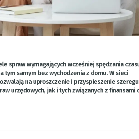
Wiele spraw wymagających wcześniej spędzania czas
, a tym samym bez wychodzenia z domu. W sieci
ozwalają na uproszczenie i przyspieszenie szeregu
raw urzędowych, jak i tych związanych z finansami 