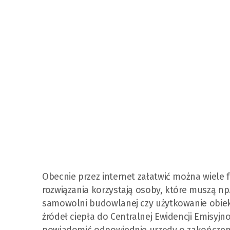
Obecnie przez internet załatwić można wiele 
rozwiązania korzystają osoby, które muszą np
samowolni budowlanej czy użytkowanie obiekt
źródeł ciepła do Centralnej Ewidencji Emisy