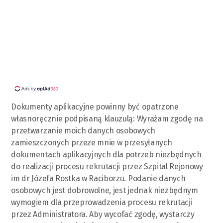
Dokumenty aplikacyjne powinny być opatrzone
własnoręcznie podpisaną klauzulą: Wyrażam zgodę na
przetwarzanie moich danych osobowych
zamieszczonych przeze mnie w przesyłanych
dokumentach aplikacyjnych dla potrzeb niezbędnych
do realizacji procesu rekrutacji przez Szpital Rejonowy
im dr Józefa Rostka w Raciborzu. Podanie danych
osobowych jest dobrowolne, jest jednak niezbędnym
wymogiem dla przeprowadzenia procesu rekrutacji
przez Administratora. Aby wycofać zgodę, wystarczy