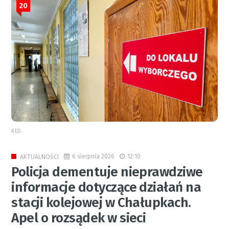
20
RED.
6 sierpnia 2026
12:10
AKTUALNOŚCI
Policja dementuje nieprawdziwe
informacje dotyczące działań na
stacji kolejowej w Chałupkach.
Apel o rozsądek w sieci