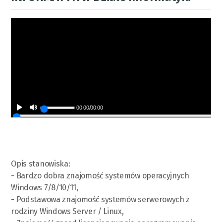
00:00
/
00:00
Opis stanowiska:
- Bardzo dobra znajomość systemów operacyjnych
Windows 7/8/10/11,
- Podstawowa znajomość systemów serwerowych z
rodziny Windows Server / Linux,