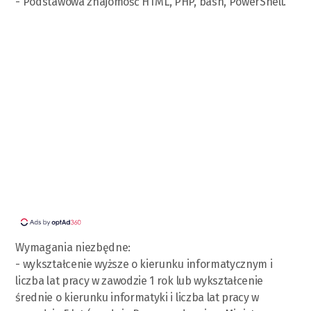
- Podstawowa znajomość HTML, PHP, bash, PowerShell.
Wymagania niezbędne:
- wykształcenie wyższe o kierunku informatycznym i
liczba lat pracy w zawodzie 1 rok lub wykształcenie
średnie o kierunku informatyki i liczba lat pracy w