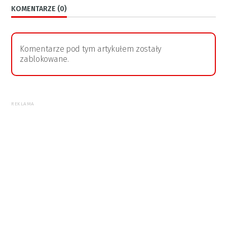
KOMENTARZE (0)
Komentarze pod tym artykułem zostały
zablokowane.
REKLAMA