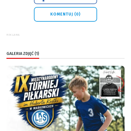
KOMENTUJ (0)
REKLAMA
GALERIA ZDJĘĆ (1)