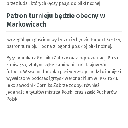
przez ludzi, których łączy pasja do piłki nożnej.
Patron turnieju będzie obecny w
Markowicach
Szczególnym gościem wydarzenia będzie Hubert Kostka,
patron turnieju i jedna z legend polskiej piłki nożnej.
Były bramkarz Górnika Zabrze oraz reprezentacji Polski
zapisał się złotymi zgłoskami w historii krajowego
futbolu. W swoim dorobku posiada złoty medal olimpijski
wywalczony podczas igrzysk w Monachium w 1972 roku.
Jako zawodnik Górnika Zabrze zdobył również
jedenaście tytułów mistrza Polski oraz sześć Pucharów
Polski.