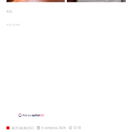
RED.
REKLAMA
6 sierpnia 2026
12:10
AKTUALNOŚCI