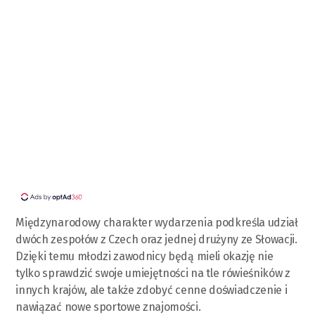
Międzynarodowy charakter wydarzenia podkreśla udział
dwóch zespołów z Czech oraz jednej drużyny ze Słowacji.
Dzięki temu młodzi zawodnicy będą mieli okazję nie
tylko sprawdzić swoje umiejętności na tle rówieśników z
innych krajów, ale także zdobyć cenne doświadczenie i
nawiązać nowe sportowe znajomości.