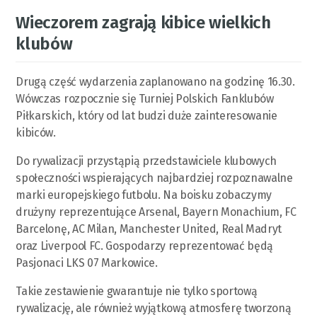
Wieczorem zagrają kibice wielkich
klubów
Drugą część wydarzenia zaplanowano na godzinę 16.30.
Wówczas rozpocznie się Turniej Polskich Fanklubów
Piłkarskich, który od lat budzi duże zainteresowanie
kibiców.
Do rywalizacji przystąpią przedstawiciele klubowych
społeczności wspierających najbardziej rozpoznawalne
marki europejskiego futbolu. Na boisku zobaczymy
drużyny reprezentujące Arsenal, Bayern Monachium, FC
Barcelonę, AC Milan, Manchester United, Real Madryt
oraz Liverpool FC. Gospodarzy reprezentować będą
Pasjonaci LKS 07 Markowice.
Takie zestawienie gwarantuje nie tylko sportową
rywalizację, ale również wyjątkową atmosferę tworzoną