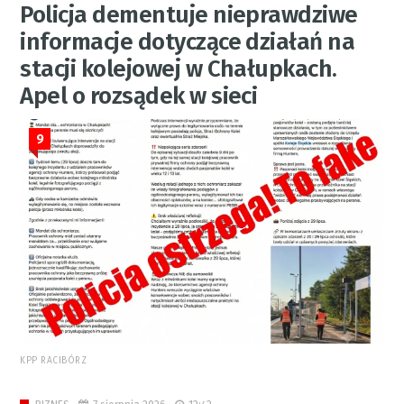
Policja dementuje nieprawdziwe
informacje dotyczące działań na
stacji kolejowej w Chałupkach.
Apel o rozsądek w sieci
9
KPP RACIBÓRZ