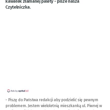
kawałek złamanej palety - pisze nasza
Czytelniczka.
- Piszę do Państwa redakcji aby podzielić się pewnym
problemem. Jestem wieloletnią mieszkanką ul. Piwnej w