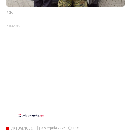
RED.
REKLAMA
8 sierpnia 2026
17:50
AKTUALNOŚCI