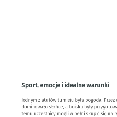
Sport, emocje i idealne warunki
Jednym z atutów turnieju była pogoda. Przez
dominowało słońce, a boiska były przygotowa
temu uczestnicy mogli w pełni skupić się na 