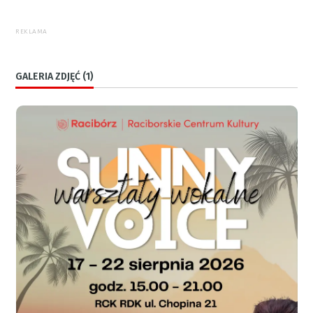
REKLAMA
GALERIA ZDJĘĆ (1)