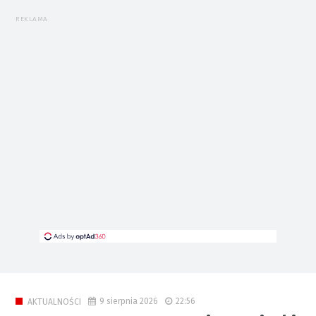
REKLAMA
9 sierpnia 2026
22:56
AKTUALNOŚCI