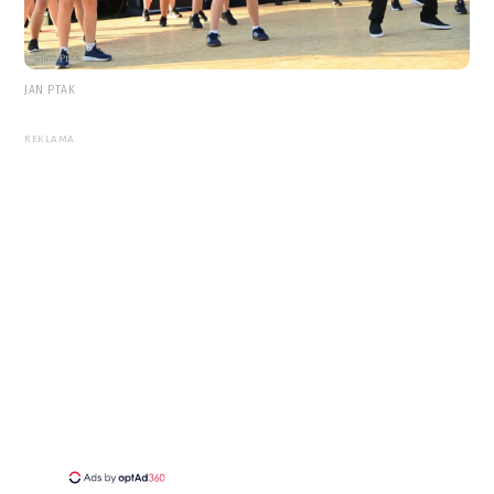
JAN PTAK
REKLAMA