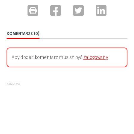
KOMENTARZE (0)
Aby dodać komentarz musisz być
zalogowany
REKLAMA