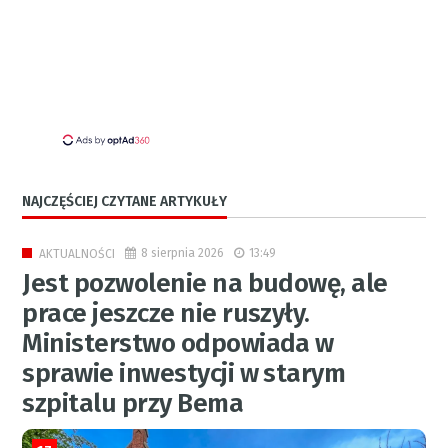
NAJCZĘŚCIEJ CZYTANE ARTYKUŁY
8 sierpnia 2026
13:49
AKTUALNOŚCI
Jest pozwolenie na budowę, ale
prace jeszcze nie ruszyły.
Ministerstwo odpowiada w
sprawie inwestycji w starym
szpitalu przy Bema