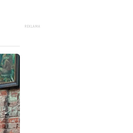
REKLAMA