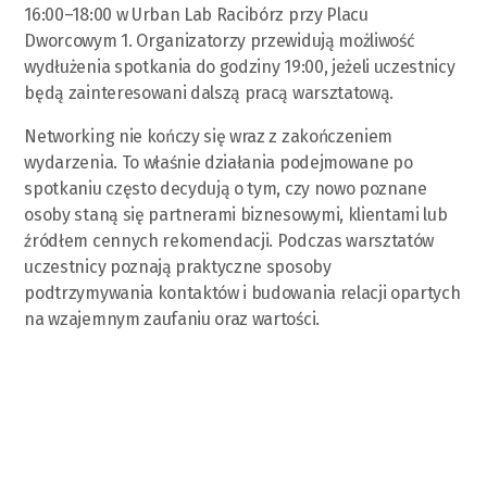
16:00–18:00 w Urban Lab Racibórz przy Placu
Dworcowym 1. Organizatorzy przewidują możliwość
wydłużenia spotkania do godziny 19:00, jeżeli uczestnicy
będą zainteresowani dalszą pracą warsztatową.
Networking nie kończy się wraz z zakończeniem
wydarzenia. To właśnie działania podejmowane po
spotkaniu często decydują o tym, czy nowo poznane
osoby staną się partnerami biznesowymi, klientami lub
źródłem cennych rekomendacji. Podczas warsztatów
uczestnicy poznają praktyczne sposoby
podtrzymywania kontaktów i budowania relacji opartych
na wzajemnym zaufaniu oraz wartości.