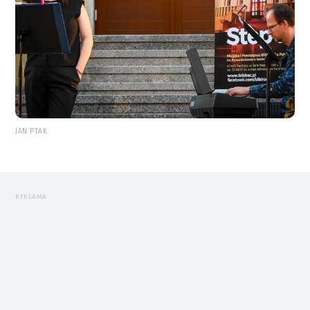
JAN PTAK
REKLAMA