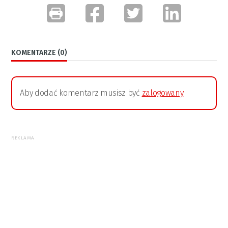
KOMENTARZE (0)
Aby dodać komentarz musisz być
zalogowany
REKLAMA