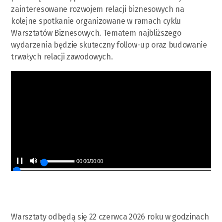
zainteresowane rozwojem relacji biznesowych na
kolejne spotkanie organizowane w ramach cyklu
Warsztatów Biznesowych. Tematem najbliższego
wydarzenia będzie skuteczny follow-up oraz budowanie
trwałych relacji zawodowych.
00:00
/
00:00
Warsztaty odbędą się 22 czerwca 2026 roku w godzinach