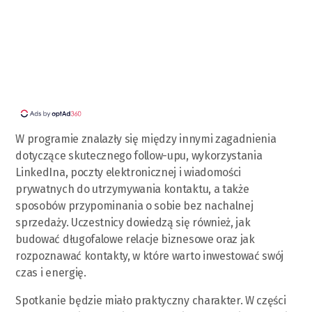
W programie znalazły się między innymi zagadnienia
dotyczące skutecznego follow-upu, wykorzystania
LinkedIna, poczty elektronicznej i wiadomości
prywatnych do utrzymywania kontaktu, a także
sposobów przypominania o sobie bez nachalnej
sprzedaży. Uczestnicy dowiedzą się również, jak
budować długofalowe relacje biznesowe oraz jak
rozpoznawać kontakty, w które warto inwestować swój
czas i energię.
Spotkanie będzie miało praktyczny charakter. W części