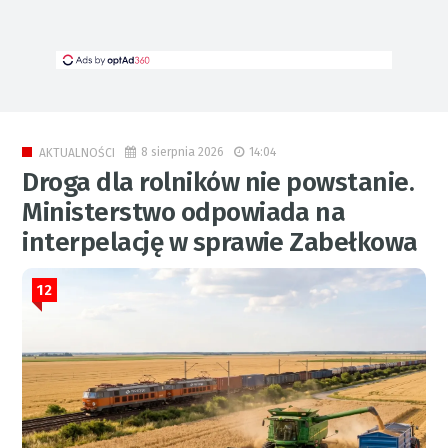
8 sierpnia 2026
14:04
AKTUALNOŚCI
Droga dla rolników nie powstanie.
Ministerstwo odpowiada na
interpelację w sprawie Zabełkowa
12