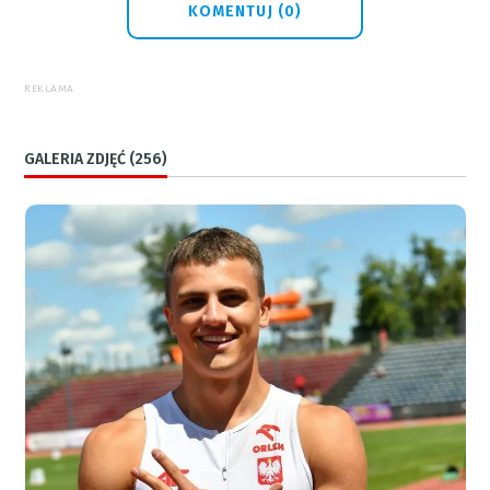
KOMENTUJ (0)
REKLAMA
GALERIA ZDJĘĆ (256)