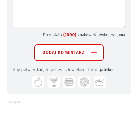
Pozostało
(1000)
znaków do wykorzystania
DODAJ KOMENTARZ
Aby potwierdzić, że jesteś człowiekiem kliknij:
jabłko
REKLAMA