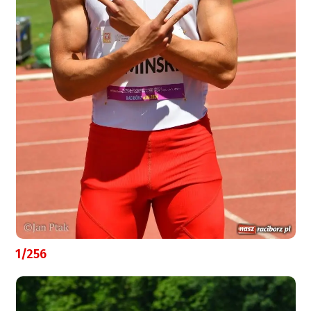
1/256