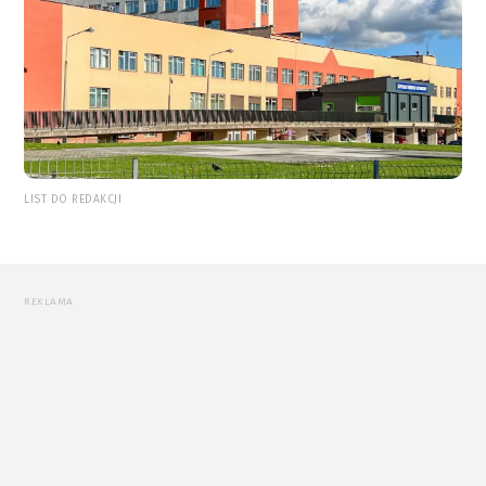
LIST DO REDAKCJI
REKLAMA