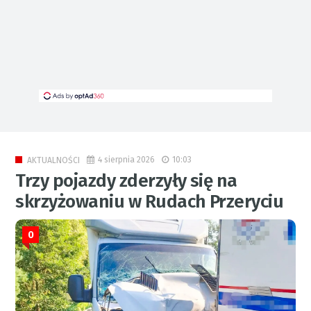
4 sierpnia 2026
10:03
AKTUALNOŚCI
Trzy pojazdy zderzyły się na
skrzyżowaniu w Rudach Przeryciu
0