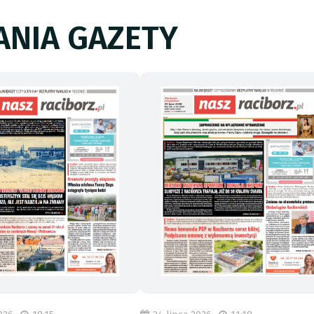
NIA GAZETY