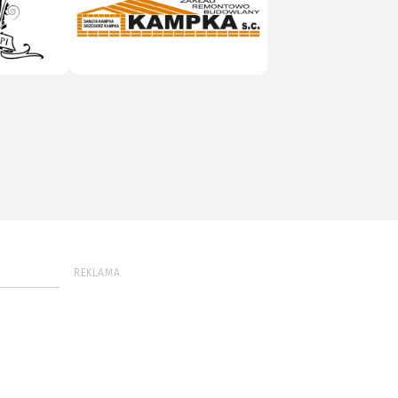
REKLAMA