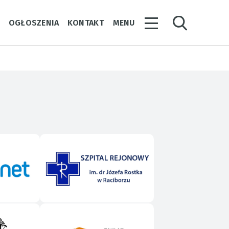
Y
OGŁOSZENIA
KONTAKT
MENU