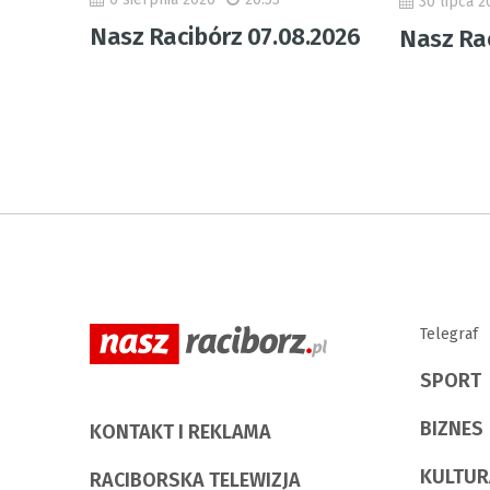
30 lipca 2
Nasz Racibórz 07.08.2026
Nasz Rac
Telegraf
SPORT
BIZNES
KONTAKT I REKLAMA
KULTUR
RACIBORSKA TELEWIZJA