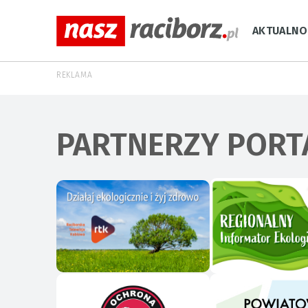
AKTUALNO
REKLAMA
PARTNERZY PORT