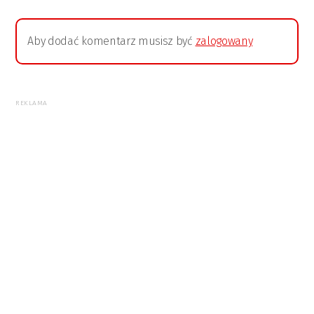
Aby dodać komentarz musisz być
zalogowany
REKLAMA