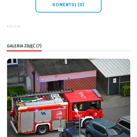
KOMENTUJ (0)
REKLAMA
GALERIA ZDJĘĆ (7)