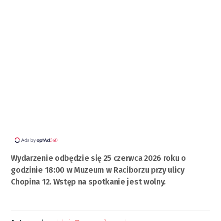
Wydarzenie odbędzie się 25 czerwca 2026 roku o
godzinie 18:00 w Muzeum w Raciborzu przy ulicy
Chopina 12. Wstęp na spotkanie jest wolny.