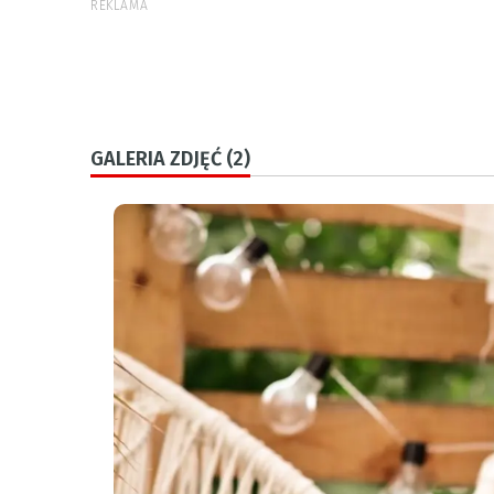
REKLAMA
GALERIA ZDJĘĆ (2)