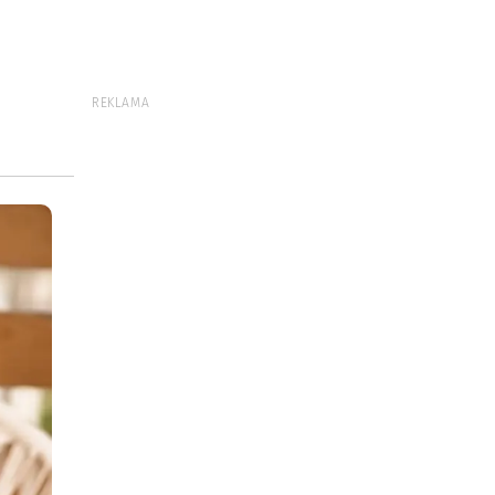
REKLAMA