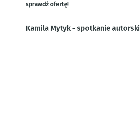
sprawdź ofertę!
Kamila Mytyk - spotkanie autorsk