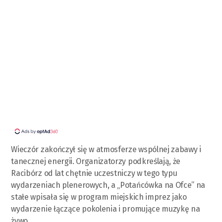
Wieczór zakończył się w atmosferze wspólnej zabawy i
tanecznej energii. Organizatorzy podkreślają, że
Racibórz od lat chętnie uczestniczy w tego typu
wydarzeniach plenerowych, a „Potańcówka na Ofce” na
stałe wpisała się w program miejskich imprez jako
wydarzenie łączące pokolenia i promujące muzykę na
żywo.