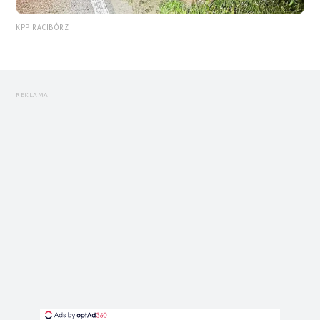
KPP RACIBÓRZ
REKLAMA