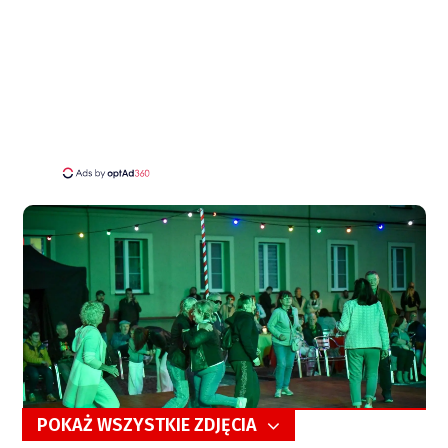
POKAŻ WSZYSTKIE ZDJĘCIA