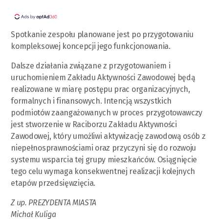
Spotkanie zespołu planowane jest po przygotowaniu
kompleksowej koncepcji jego funkcjonowania.
Dalsze działania związane z przygotowaniem i
uruchomieniem Zakładu Aktywności Zawodowej będą
realizowane w miarę postępu prac organizacyjnych,
formalnych i finansowych. Intencją wszystkich
podmiotów zaangażowanych w proces przygotowawczy
jest stworzenie w Raciborzu Zakładu Aktywności
Zawodowej, który umożliwi aktywizację zawodową osób z
niepełnosprawnościami oraz przyczyni się do rozwoju
systemu wsparcia tej grupy mieszkańców. Osiągnięcie
tego celu wymaga konsekwentnej realizacji kolejnych
etapów przedsięwzięcia.
Z up. PREZYDENTA MIASTA
Michał Kuliga