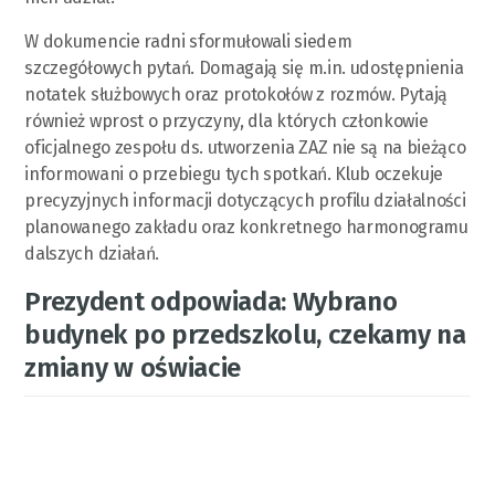
W dokumencie radni sformułowali siedem
szczegółowych pytań. Domagają się m.in. udostępnienia
notatek służbowych oraz protokołów z rozmów. Pytają
również wprost o przyczyny, dla których członkowie
oficjalnego zespołu ds. utworzenia ZAZ nie są na bieżąco
informowani o przebiegu tych spotkań. Klub oczekuje
precyzyjnych informacji dotyczących profilu działalności
planowanego zakładu oraz konkretnego harmonogramu
dalszych działań.
Prezydent odpowiada: Wybrano
budynek po przedszkolu, czekamy na
zmiany w oświacie