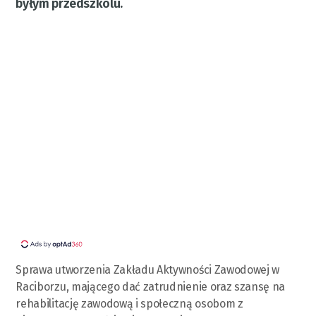
byłym przedszkolu.
Sprawa utworzenia Zakładu Aktywności Zawodowej w
Raciborzu, mającego dać zatrudnienie oraz szansę na
rehabilitację zawodową i społeczną osobom z