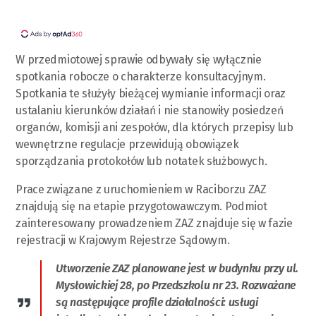
W przedmiotowej sprawie odbywały się wyłącznie
spotkania robocze o charakterze konsultacyjnym.
Spotkania te służyły bieżącej wymianie informacji oraz
ustalaniu kierunków działań i nie stanowiły posiedzeń
organów, komisji ani zespołów, dla których przepisy lub
wewnętrzne regulacje przewidują obowiązek
sporządzania protokołów lub notatek służbowych.
Prace związane z uruchomieniem w Raciborzu ZAZ
znajdują się na etapie przygotowawczym. Podmiot
zainteresowany prowadzeniem ZAZ znajduje się w fazie
rejestracji w Krajowym Rejestrze Sądowym.
Utworzenie ZAZ planowane jest w budynku przy ul.
Mysłowickiej 28, po Przedszkolu nr 23. Rozważane
są następujące profile działalności: usługi