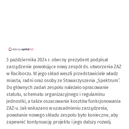
3 października 2024 r. obecny prezydent podpisał
zarządzenie powołujące nowy zespół ds. utworzenia ZAZ
w Raciborzu. W jego skład weszli przedstawiciele władz
miasta, radni oraz osoby ze Stowarzyszenia „Spektrum”.
Do głównych zadań zespołu należało opracowanie
statutu, schematu organizacyjnego i regulaminu
jednostki, a także oszacowanie kosztów funkcjonowania
ZAZ-u. Jak wskazano w uzasadnieniu zarządzenia,
powołanie nowego składu zespołu było konieczne, aby
zapewnić kontynuację projektu i jego dalszy rozwój.