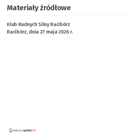
Materiały źródłowe
Klub Radnych Silny Racibórz
Racibórz, dnia 27 maja 2026 r.