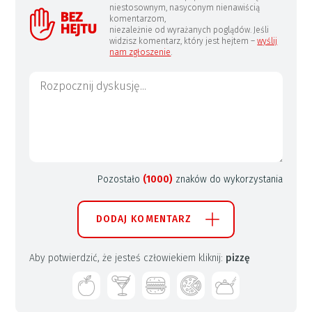
niestosownym, nasyconym nienawiścią
komentarzom,
niezależnie od wyrażanych poglądów. Jeśli
widzisz komentarz, który jest hejtem –
wyślij
nam zgłoszenie
.
Pozostało
(1000)
znaków do wykorzystania
DODAJ KOMENTARZ
Aby potwierdzić, że jesteś człowiekiem kliknij:
pizzę