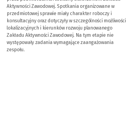
Aktywności Zawodowej. Spotkania organizowane w
przedmiotowej sprawie miały charakter roboczy i
konsultacyjny oraz dotyczyły w szczególności możliwości
lokalizacyjnych i kierunków rozwoju planowanego
Zakładu Aktywności Zawodowej. Na tym etapie nie
występowały zadania wymagające zaangażowania
zespołu.