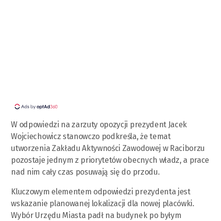
W odpowiedzi na zarzuty opozycji prezydent Jacek
Wojciechowicz stanowczo podkreśla, że temat
utworzenia Zakładu Aktywności Zawodowej w Raciborzu
pozostaje jednym z priorytetów obecnych władz, a prace
nad nim cały czas posuwają się do przodu.
Kluczowym elementem odpowiedzi prezydenta jest
wskazanie planowanej lokalizacji dla nowej placówki.
Wybór Urzędu Miasta padł na budynek po byłym