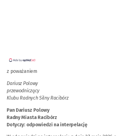
z poważaniem
Dariusz Polowy
przewodniczący
Klubu Radnych Silny Racibórz
Pan Dariusz Polowy
Radny Miasta Racibórz
Dotyczy: odpowiedzi na interpelację