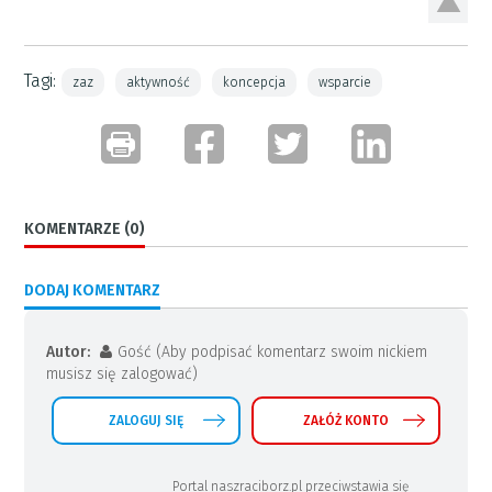
Tagi:
zaz
aktywność
koncepcja
wsparcie
KOMENTARZE (0)
DODAJ KOMENTARZ
Autor:
Gość (Aby podpisać komentarz swoim nickiem
musisz się zalogować)
ZALOGUJ SIĘ
ZAŁÓŻ KONTO
Portal naszraciborz.pl przeciwstawia się