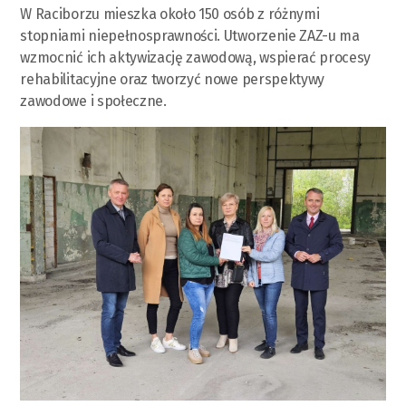
W Raciborzu mieszka około 150 osób z różnymi
stopniami niepełnosprawności. Utworzenie ZAZ-u ma
wzmocnić ich aktywizację zawodową, wspierać procesy
rehabilitacyjne oraz tworzyć nowe perspektywy
zawodowe i społeczne.