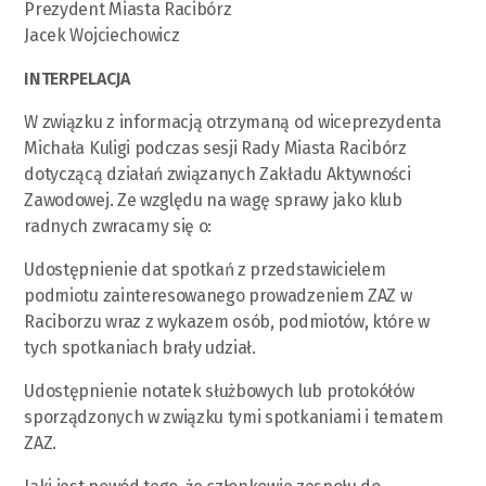
Prezydent Miasta Racibórz
Jacek Wojciechowicz
INTERPELACJA
W związku z informacją otrzymaną od wiceprezydenta
Michała Kuligi podczas sesji Rady Miasta Racibórz
dotyczącą działań związanych Zakładu Aktywności
Zawodowej. Ze względu na wagę sprawy jako klub
radnych zwracamy się o:
Udostępnienie dat spotkań z przedstawicielem
podmiotu zainteresowanego prowadzeniem ZAZ w
Raciborzu wraz z wykazem osób, podmiotów, które w
tych spotkaniach brały udział.
Udostępnienie notatek służbowych lub protokółów
sporządzonych w związku tymi spotkaniami i tematem
ZAZ.