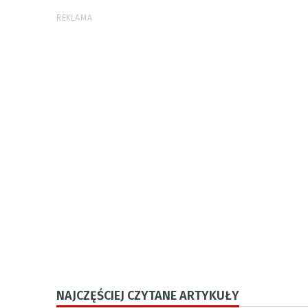
REKLAMA
NAJCZĘŚCIEJ CZYTANE ARTYKUŁY