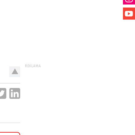
REKLAMA