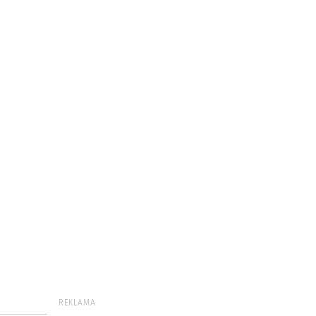
REKLAMA