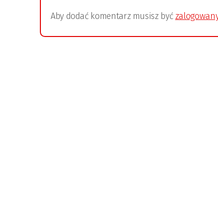
Aby dodać komentarz musisz być
zalogowan