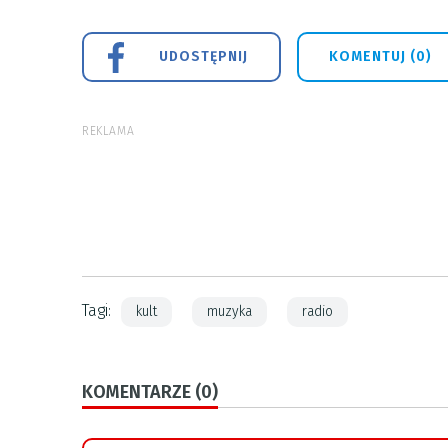
UDOSTĘPNIJ
KOMENTUJ (0)
REKLAMA
Tagi:
kult
muzyka
radio
KOMENTARZE (0)