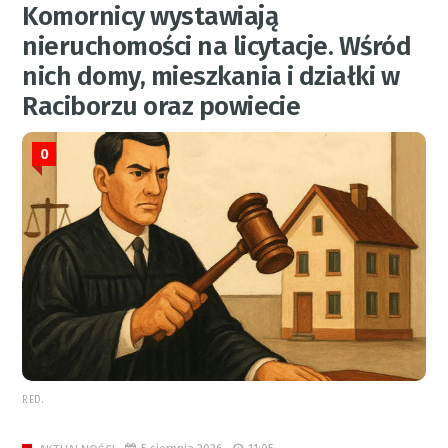
Komornicy wystawiają
nieruchomości na licytacje. Wśród
nich domy, mieszkania i działki w
Raciborzu oraz powiecie
0
RED.