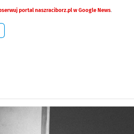
serwuj portal naszraciborz.pl w Google News
.