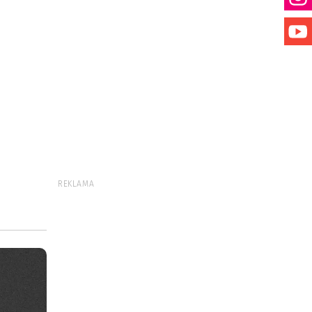
REKLAMA