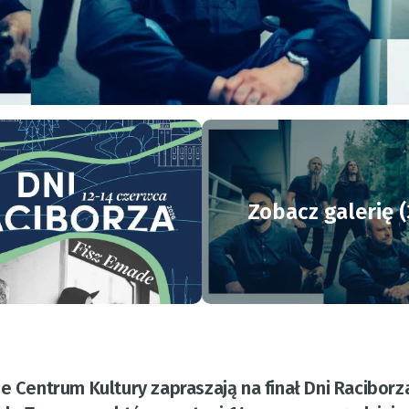
Zobacz galerię (
e Centrum Kultury zapraszają na finał Dni Raciborz