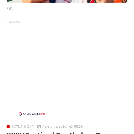
RED.
REKLAMA
7 sierpnia 2026
08:56
AKTUALNOŚCI