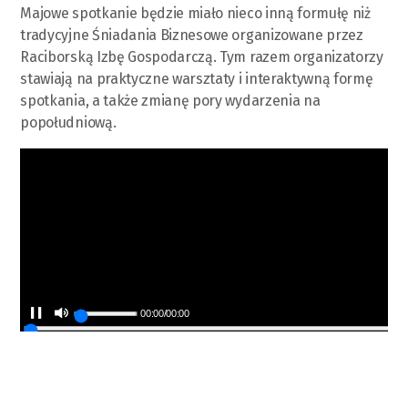
Majowe spotkanie będzie miało nieco inną formułę niż
tradycyjne Śniadania Biznesowe organizowane przez
Raciborską Izbę Gospodarczą. Tym razem organizatorzy
stawiają na praktyczne warsztaty i interaktywną formę
spotkania, a także zmianę pory wydarzenia na
popołudniową.
00:00
/
00:00