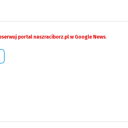
serwuj portal naszraciborz.pl w Google News
.