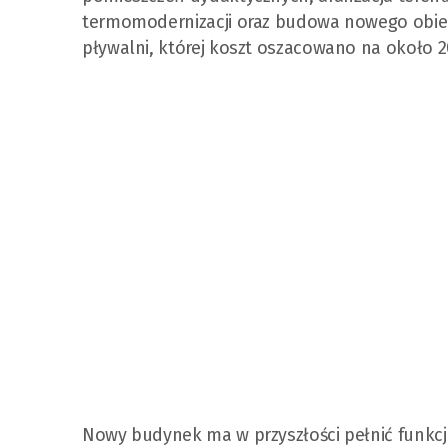
termomodernizacji oraz budowa nowego obiek
pływalni, której koszt oszacowano na około 2
Nowy budynek ma w przyszłości pełnić funkcj