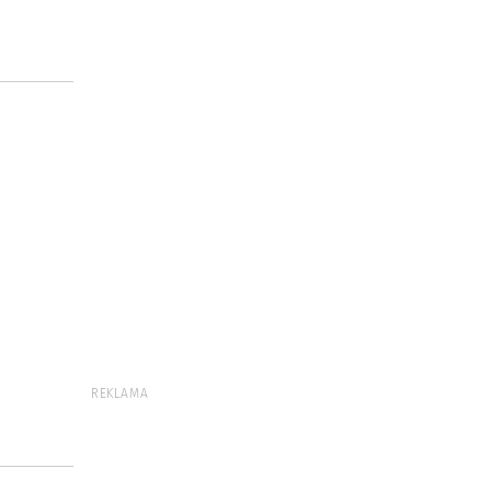
REKLAMA