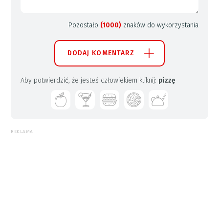
Pozostało
(1000)
znaków do wykorzystania
DODAJ KOMENTARZ
Aby potwierdzić, że jesteś człowiekiem kliknij:
pizzę
REKLAMA