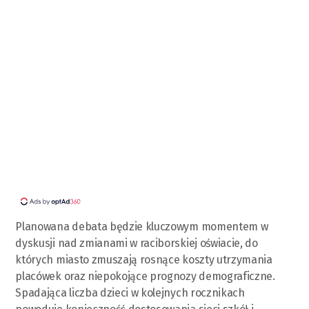
Planowana debata będzie kluczowym momentem w
dyskusji nad zmianami w raciborskiej oświacie, do
których miasto zmuszają rosnące koszty utrzymania
placówek oraz niepokojące prognozy demograficzne.
Spadająca liczba dzieci w kolejnych rocznikach