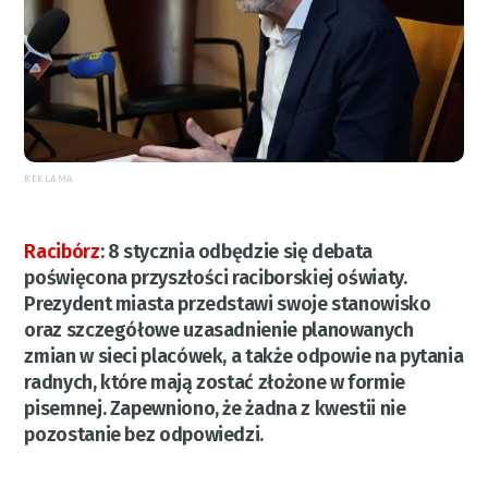
REKLAMA
Racibórz
:
8 stycznia odbędzie się debata
poświęcona przyszłości raciborskiej oświaty.
Prezydent miasta przedstawi swoje stanowisko
oraz szczegółowe uzasadnienie planowanych
zmian w sieci placówek, a także odpowie na pytania
radnych, które mają zostać złożone w formie
pisemnej. Zapewniono, że żadna z kwestii nie
pozostanie bez odpowiedzi.