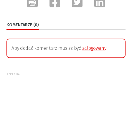
KOMENTARZE (0)
Aby dodać komentarz musisz być
zalogowany
REKLAMA