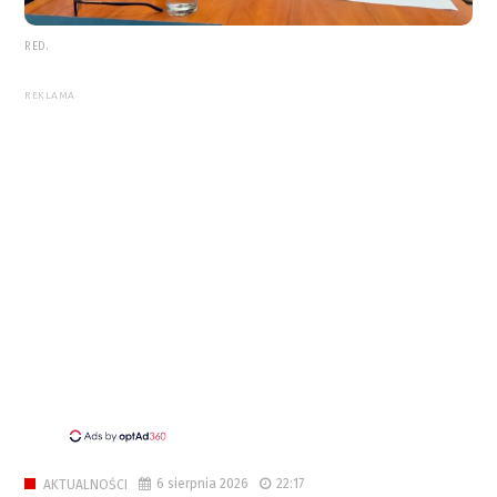
RED.
REKLAMA
6 sierpnia 2026
22:17
AKTUALNOŚCI