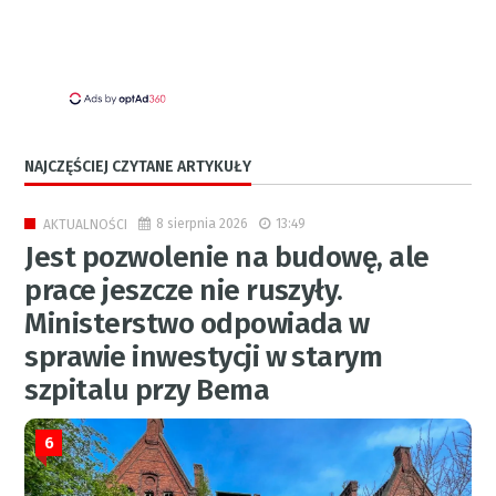
NAJCZĘŚCIEJ CZYTANE ARTYKUŁY
8 sierpnia 2026
13:49
AKTUALNOŚCI
Jest pozwolenie na budowę, ale
prace jeszcze nie ruszyły.
Ministerstwo odpowiada w
sprawie inwestycji w starym
szpitalu przy Bema
6