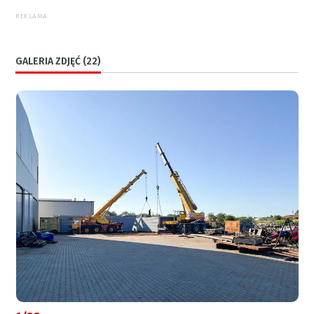
REKLAMA
GALERIA ZDJĘĆ (22)