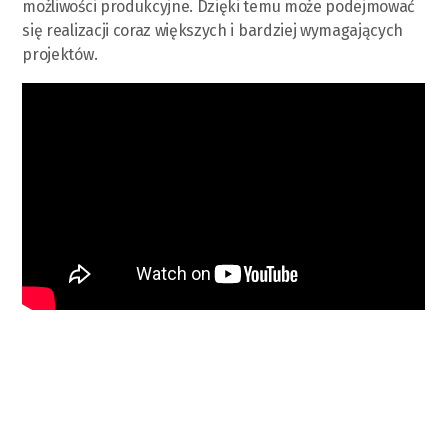
możliwości produkcyjne. Dzięki temu może podejmować
się realizacji coraz większych i bardziej wymagających
projektów.