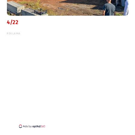
4/22
REKLAMA