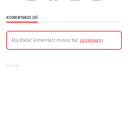
KOMENTARZE (0)
Aby dodać komentarz musisz być
zalogowany
REKLAMA