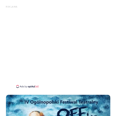
REKLAMA