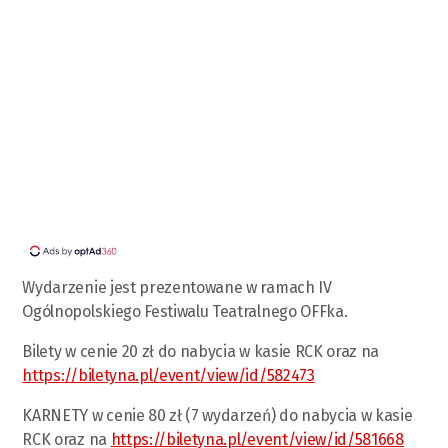
Wydarzenie jest prezentowane w ramach IV
Ogólnopolskiego Festiwalu Teatralnego OFFka.
Bilety w cenie 20 zł do nabycia w kasie RCK oraz na
https://biletyna.pl/event/view/id/582473
KARNETY w cenie 80 zł (7 wydarzeń) do nabycia w kasie
RCK oraz na
https://biletyna.pl/event/view/id/581668