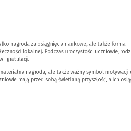
ylko nagroda za osiągnięcia naukowe, ale także forma
eczności lokalnej. Podczas uroczystości uczniowie, rodz
i gratulacji.
 materialna nagroda, ale także ważny symbol motywacji
zniowie mają przed sobą świetlaną przyszłość, a ich osią