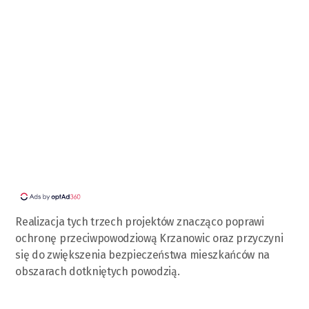
Realizacja tych trzech projektów znacząco poprawi
ochronę przeciwpowodziową Krzanowic oraz przyczyni
się do zwiększenia bezpieczeństwa mieszkańców na
obszarach dotkniętych powodzią.