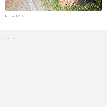
KPP RACIBÓRZ
REKLAMA