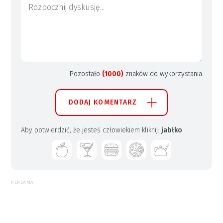
Pozostało
(1000)
znaków do wykorzystania
DODAJ KOMENTARZ
Aby potwierdzić, że jesteś człowiekiem kliknij:
jabłko
REKLAMA