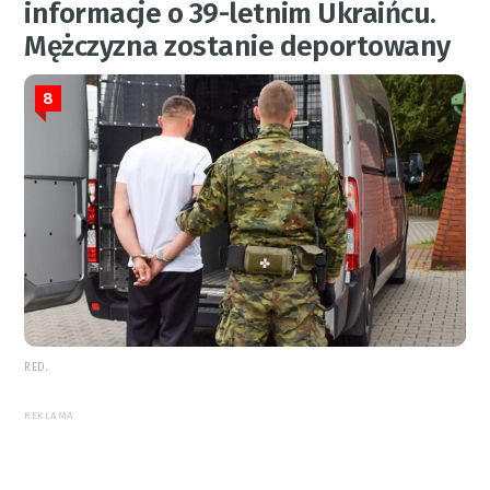
informacje o 39-letnim Ukraińcu.
Mężczyzna zostanie deportowany
8
RED.
REKLAMA