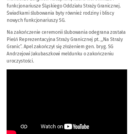
funkcjonariusze Śląskiego Oddziału Straży Granicznej.
Świadkami ślubowania były również rodziny i bliscy
nowych funkcjonariuszy SG.
Na zakończenie ceremonii ślubowania odegrana została
Pieśń Reprezentacyjna Straży Granicznej pt. ,,Na Straży
Granic”. Apel zakończył się złożeniem gen. bryg. SG
Andrzejowi Jakubaszkowi meldunku o zakończeniu
uroczystości.