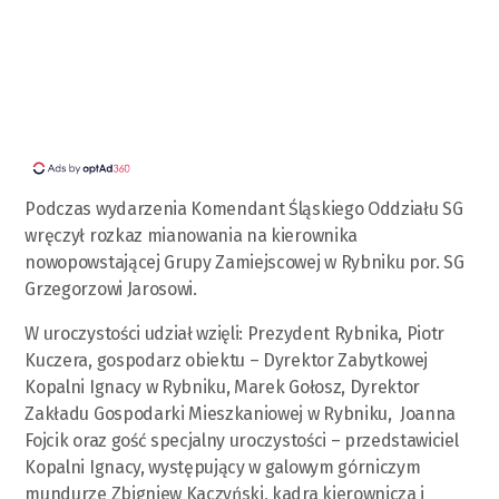
Podczas wydarzenia Komendant Śląskiego Oddziału SG
wręczył rozkaz mianowania na kierownika
nowopowstającej Grupy Zamiejscowej w Rybniku por. SG
Grzegorzowi Jarosowi.
W uroczystości udział wzięli: Prezydent Rybnika, Piotr
Kuczera, gospodarz obiektu – Dyrektor Zabytkowej
Kopalni Ignacy w Rybniku, Marek Gołosz, Dyrektor
Zakładu Gospodarki Mieszkaniowej w Rybniku, Joanna
Fojcik oraz gość specjalny uroczystości – przedstawiciel
Kopalni Ignacy, występujący w galowym górniczym
mundurze Zbigniew Kaczyński, kadra kierownicza i